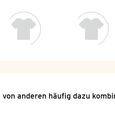
 von anderen häufig dazu kombi