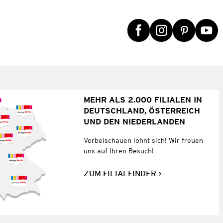
MEHR ALS 2.000 FILIALEN IN
DEUTSCHLAND, ÖSTERREICH
UND DEN NIEDERLANDEN
Vorbeischauen lohnt sich! Wir freuen
uns auf Ihren Besuch!
ZUM FILIALFINDER