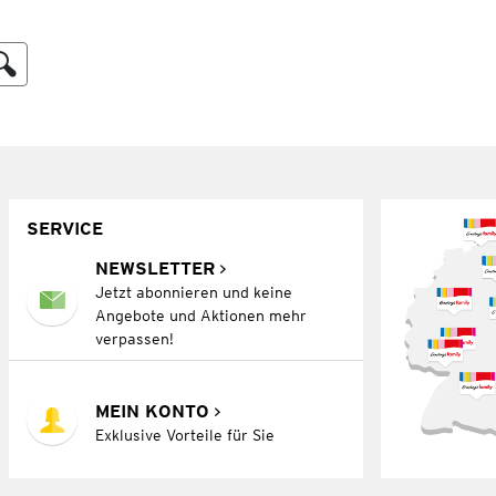
SERVICE
NEWSLETTER
Jetzt abonnieren und keine
Angebote und Aktionen mehr
verpassen!
MEIN KONTO
Exklusive Vorteile für Sie