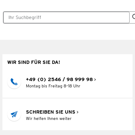
WIR SIND FÜR SIE DA!
+49 (0) 2546 / 98 999 98
Montag bis Freitag 8–18 Uhr
SCHREIBEN SIE UNS
Wir helfen Ihnen weiter