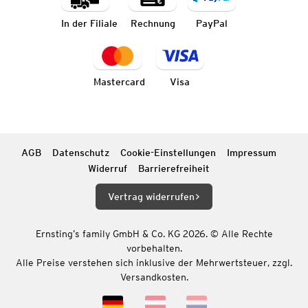
In der Filiale
Rechnung
PayPal
Mastercard
Visa
AGB
Datenschutz
Cookie-Einstellungen
Impressum
Widerruf
Barrierefreiheit
Vertrag widerrufen
Ernsting’s family GmbH & Co. KG 2026. © Alle Rechte
vorbehalten.
Alle Preise verstehen sich inklusive der Mehrwertsteuer, zzgl.
Versandkosten.