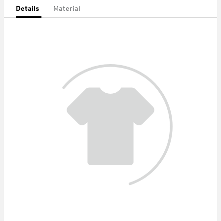
Details
Material