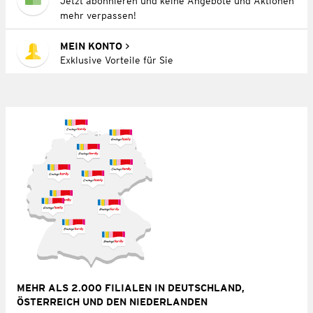
Jetzt abonnieren und keine Angebote und Aktionen
mehr verpassen!
MEIN KONTO
Exklusive Vorteile für Sie
MEHR ALS 2.000 FILIALEN IN DEUTSCHLAND,
ÖSTERREICH UND DEN NIEDERLANDEN