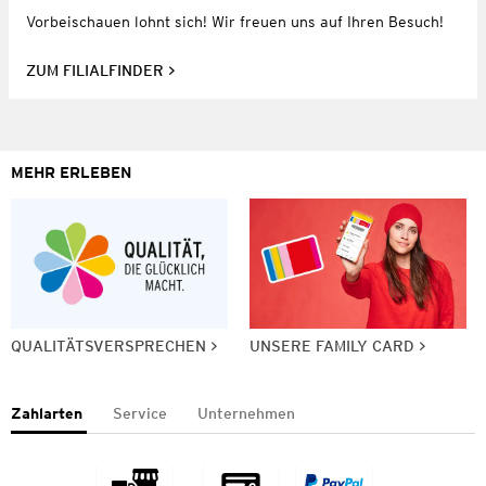
Vorbeischauen lohnt sich! Wir freuen uns auf Ihren Besuch!
ZUM FILIALFINDER
MEHR ERLEBEN
QUALITÄTSVERSPRECHEN
UNSERE FAMILY CARD
Zahlarten
Service
Unternehmen