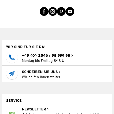
WIR SIND FÜR SIE DA!
+49 (0) 2546 / 98 999 98
Montag bis Freitag 8–18 Uhr
SCHREIBEN SIE UNS
Wir helfen Ihnen weiter
SERVICE
NEWSLETTER