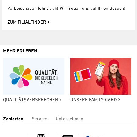
Vorbeischauen lohnt sich! Wir freuen uns auf Ihren Besuch!
ZUM FILIALFINDER
MEHR ERLEBEN
QUALITÄTSVERSPRECHEN
UNSERE FAMILY CARD
Zahlarten
Service
Unternehmen