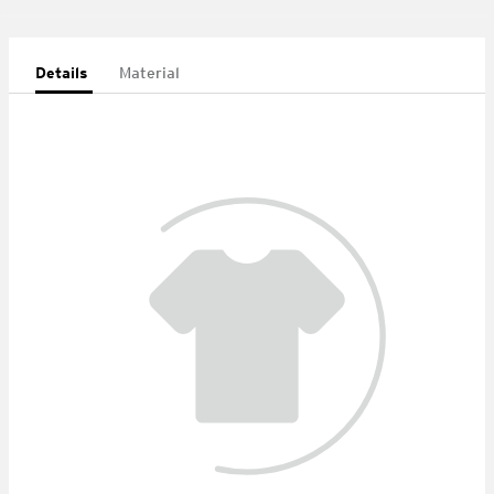
Details
Material