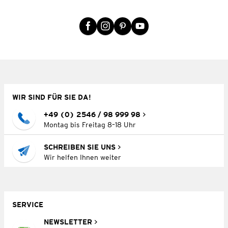
WIR SIND FÜR SIE DA!
+49 (0) 2546 / 98 999 98
Montag bis Freitag 8–18 Uhr
SCHREIBEN SIE UNS
Wir helfen Ihnen weiter
SERVICE
NEWSLETTER