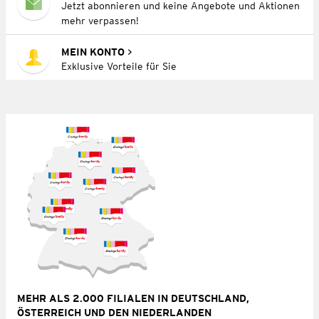
Jetzt abonnieren und keine Angebote und Aktionen
mehr verpassen!
MEIN KONTO
Exklusive Vorteile für Sie
MEHR ALS 2.000 FILIALEN IN DEUTSCHLAND,
ÖSTERREICH UND DEN NIEDERLANDEN