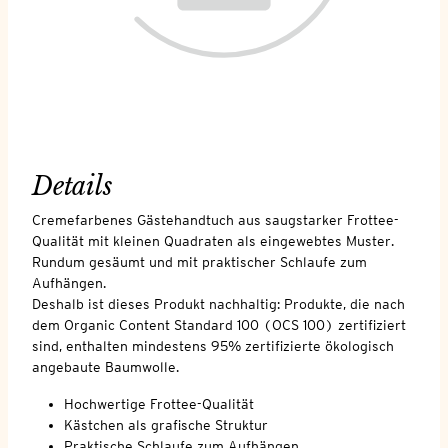
Details
Cremefarbenes Gästehandtuch aus saugstarker Frottee-
Qualität mit kleinen Quadraten als eingewebtes Muster.
Rundum gesäumt und mit praktischer Schlaufe zum
Aufhängen.
Deshalb ist dieses Produkt nachhaltig: Produkte, die nach
dem Organic Content Standard 100 (OCS 100) zertifiziert
sind, enthalten mindestens 95% zertifizierte ökologisch
angebaute Baumwolle.
Hochwertige Frottee-Qualität
Kästchen als grafische Struktur
Praktische Schlaufe zum Aufhängen