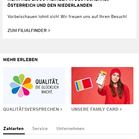
ÖSTERREICH UND DEN NIEDERLANDEN
Vorbeischauen lohnt sich! Wir freuen uns auf Ihren Besuch!
ZUM FILIALFINDER
MEHR ERLEBEN
QUALITÄTSVERSPRECHEN
UNSERE FAMILY CARD
Zahlarten
Service
Unternehmen