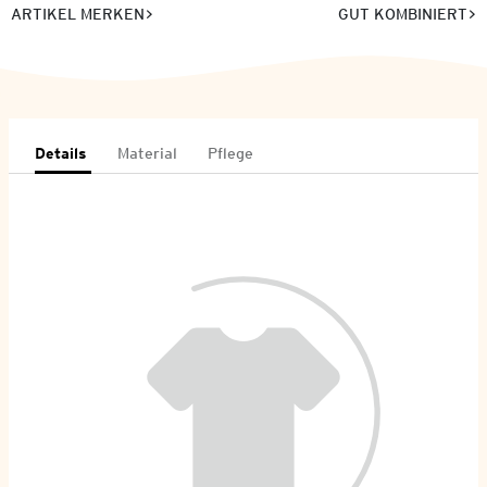
ARTIKEL MERKEN
GUT KOMBINIERT
Details
Material
Pflege