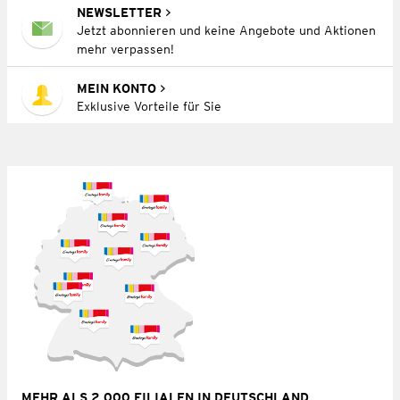
NEWSLETTER
Jetzt abonnieren und keine Angebote und Aktionen
mehr verpassen!
MEIN KONTO
Exklusive Vorteile für Sie
MEHR ALS 2.000 FILIALEN IN DEUTSCHLAND,