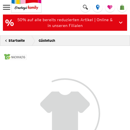
50% auf alle bereits reduzierten Artikel | Online &
in unseren Filialen
Startseite
Gästetuch
NACHHALTIG