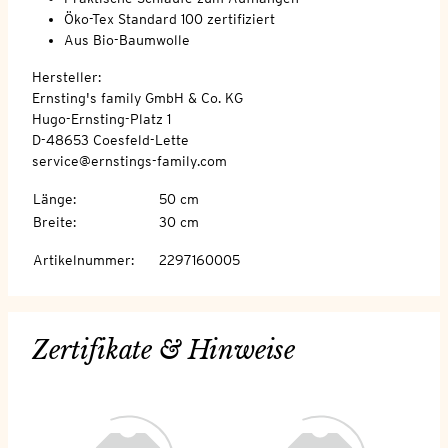
Öko-Tex Standard 100 zertifiziert
Aus Bio-Baumwolle
Hersteller:
Ernsting's family GmbH & Co. KG
Hugo-Ernsting-Platz 1
D-48653 Coesfeld-Lette
service@ernstings-family.com
Länge
:
50 cm
Breite
:
30 cm
Artikelnummer
:
2297160005
Zertifikate & Hinweise