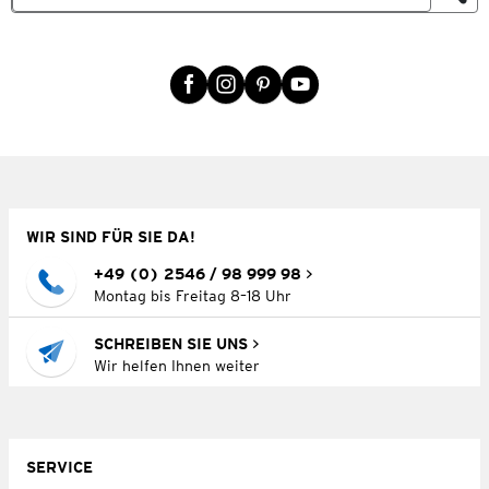
WIR SIND FÜR SIE DA!
+49 (0) 2546 / 98 999 98
Montag bis Freitag 8–18 Uhr
SCHREIBEN SIE UNS
Wir helfen Ihnen weiter
SERVICE