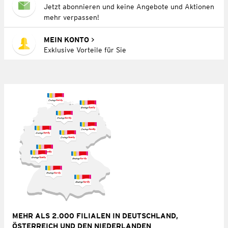
Jetzt abonnieren und keine Angebote und Aktionen
mehr verpassen!
MEIN KONTO
Exklusive Vorteile für Sie
MEHR ALS 2.000 FILIALEN IN DEUTSCHLAND,
ÖSTERREICH UND DEN NIEDERLANDEN