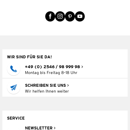
WIR SIND FÜR SIE DA!
+49 (0) 2546 / 98 999 98
Montag bis Freitag 8–18 Uhr
SCHREIBEN SIE UNS
Wir helfen Ihnen weiter
SERVICE
NEWSLETTER