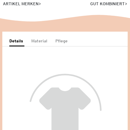
ARTIKEL MERKEN
GUT KOMBINIERT
Details
Material
Pflege