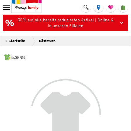
50% auf alle bereits reduzierten Artikel | Online &
in unseren Filialen
Startseite
Gästetuch
NACHHALTIG