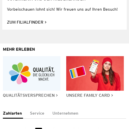
Vorbeischauen lohnt sich! Wir freuen uns auf Ihren Besuch!
ZUM FILIALFINDER
MEHR ERLEBEN
QUALITÄTSVERSPRECHEN
UNSERE FAMILY CARD
Zahlarten
Service
Unternehmen