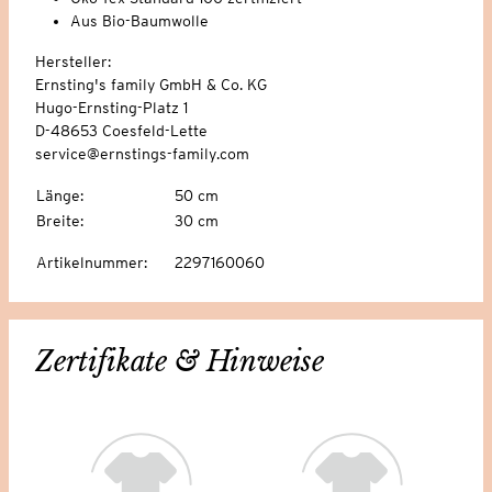
Aus Bio-Baumwolle
Hersteller:
Ernsting's family GmbH & Co. KG
Hugo-Ernsting-Platz 1
D-48653 Coesfeld-Lette
service@ernstings-family.com
Länge
:
50 cm
Breite
:
30 cm
Artikelnummer
:
2297160060
Zertifikate & Hinweise