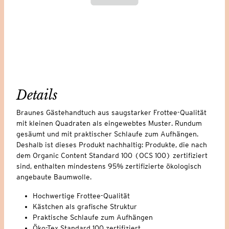
Details
Braunes Gästehandtuch aus saugstarker Frottee-Qualität
mit kleinen Quadraten als eingewebtes Muster. Rundum
gesäumt und mit praktischer Schlaufe zum Aufhängen.
Deshalb ist dieses Produkt nachhaltig: Produkte, die nach
dem Organic Content Standard 100 (OCS 100) zertifiziert
sind, enthalten mindestens 95% zertifizierte ökologisch
angebaute Baumwolle.
Hochwertige Frottee-Qualität
Kästchen als grafische Struktur
Praktische Schlaufe zum Aufhängen
Öko-Tex Standard 100 zertifiziert