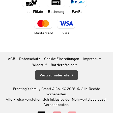
In der Filiale
Rechnung
PayPal
Mastercard
Visa
AGB
Datenschutz
Cookie-Einstellungen
Impressum
Widerruf
Barrierefreiheit
Vertrag widerrufen
Ernsting’s family GmbH & Co. KG 2026. © Alle Rechte
vorbehalten.
Alle Preise verstehen sich inklusive der Mehrwertsteuer, zzgl.
Versandkosten.