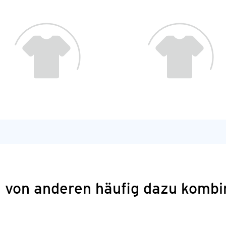
 von anderen häufig dazu kombi