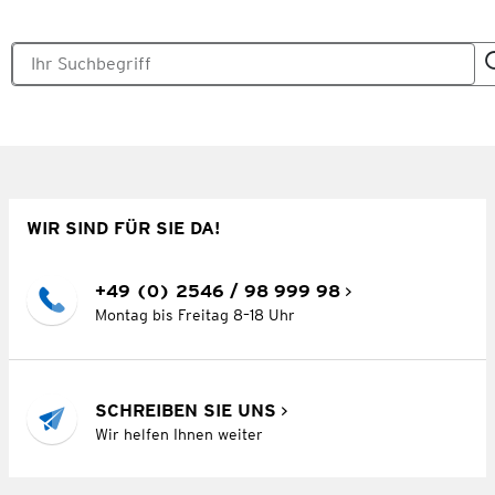
WIR SIND FÜR SIE DA!
+49 (0) 2546 / 98 999 98
Montag bis Freitag 8–18 Uhr
SCHREIBEN SIE UNS
Wir helfen Ihnen weiter