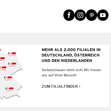
MEHR ALS 2.000 FILIALEN IN
DEUTSCHLAND, ÖSTERREICH
UND DEN NIEDERLANDEN
Vorbeischauen lohnt sich! Wir freuen
uns auf Ihren Besuch!
ZUM FILIALFINDER