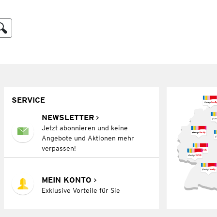
SERVICE
NEWSLETTER
Jetzt abonnieren und keine
Angebote und Aktionen mehr
verpassen!
MEIN KONTO
Exklusive Vorteile für Sie