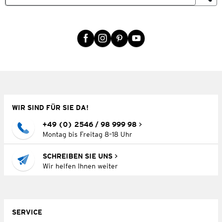
WIR SIND FÜR SIE DA!
+49 (0) 2546 / 98 999 98
Montag bis Freitag 8–18 Uhr
SCHREIBEN SIE UNS
Wir helfen Ihnen weiter
SERVICE