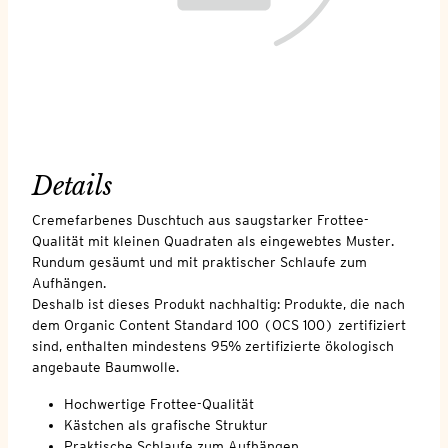
Details
Cremefarbenes Duschtuch aus saugstarker Frottee-
Qualität mit kleinen Quadraten als eingewebtes Muster.
Rundum gesäumt und mit praktischer Schlaufe zum
Aufhängen.
Deshalb ist dieses Produkt nachhaltig: Produkte, die nach
dem Organic Content Standard 100 (OCS 100) zertifiziert
sind, enthalten mindestens 95% zertifizierte ökologisch
angebaute Baumwolle.
Hochwertige Frottee-Qualität
Kästchen als grafische Struktur
Praktische Schlaufe zum Aufhängen