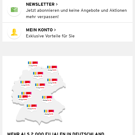
NEWSLETTER
Jetzt abonnieren und keine Angebote und Aktionen
mehr verpassen!
MEIN KONTO
Exklusive Vorteile für Sie
MEHR ALS 2.000 FILIALEN IN DEUTSCHLAND,