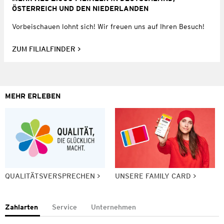
ÖSTERREICH UND DEN NIEDERLANDEN
Vorbeischauen lohnt sich! Wir freuen uns auf Ihren Besuch!
ZUM FILIALFINDER
MEHR ERLEBEN
QUALITÄTSVERSPRECHEN
UNSERE FAMILY CARD
Zahlarten
Service
Unternehmen