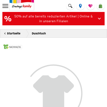
50% auf alle bereits reduzierten Artikel | Online &
in unseren Filialen
Startseite
Duschtuch
NACHHALTIG