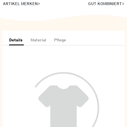
ARTIKEL MERKEN
GUT KOMBINIERT
Details
Material
Pflege