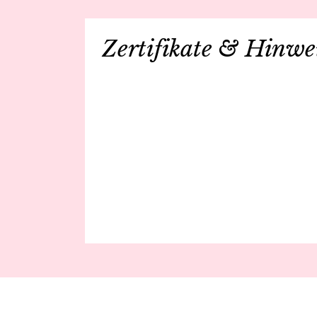
Zertifikate & Hinwe