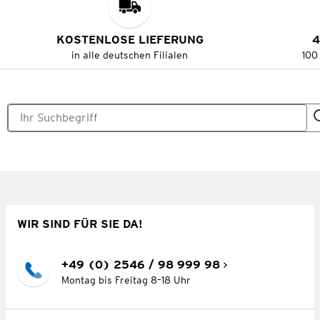
KOSTENLOSE LIEFERUNG
4
in alle deutschen Filialen
100
WIR SIND FÜR SIE DA!
+49 (0) 2546 / 98 999 98
Montag bis Freitag 8–18 Uhr