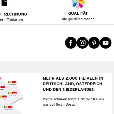
QUALITÄT
UF RECHNUNG
die glücklich macht
tere Zahlarten
MEHR ALS 2.000 FILIALEN IN
DEUTSCHLAND, ÖSTERREICH
UND DEN NIEDERLANDEN
Vorbeischauen lohnt sich! Wir freuen
uns auf Ihren Besuch!