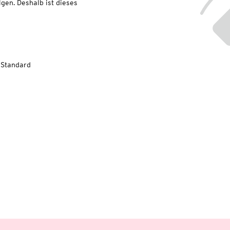
lgen. Deshalb ist dieses
-Standard