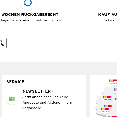
 WOCHEN RÜCKGABERECHT
KAUF A
 Tage Rückgaberecht mit Family Card
und wei
SERVICE
NEWSLETTER
Jetzt abonnieren und keine
Angebote und Aktionen mehr
verpassen!