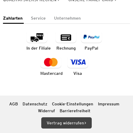
Zahlarten
Service
Unternehmen
In der Filiale
Rechnung
PayPal
Mastercard
Visa
AGB
Datenschutz
Cookie-Einstellungen
Impressum
Widerruf
Barrierefreiheit
Vertrag widerrufen