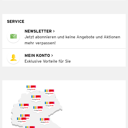
SERVICE
NEWSLETTER
Jetzt abonnieren und keine Angebote und Aktionen
mehr verpassen!
MEIN KONTO
Exklusive Vorteile für Sie