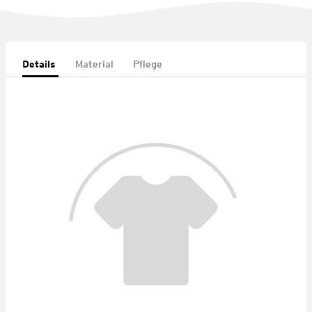
Details
Material
Pflege