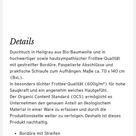
Details
Duschtuch in Hellgrau aus Bio-Baumwolle und in
hochwertiger sowie hautsympathischer Frottee-Qualität
mit gestreifter Bordüre. Paspelierte Abschlüsse und
praktische Schlaufe zum Aufhängen. Maße ca. 70 x 140 cm
(BxL).
In besonders dichter Frottee-Qualität (600g/m²) für hohe
Saugkraft und ein angenehm weiches Hautgefühl.
Der Organic Content Standard (OCS) ermöglicht es
Unternehmen den genauen Anteil an ökologischem
Material in einer Ware zu erfassen und durch die
Produktionskette weiter zu verfolgen. Deshalb ist dieses
Produkt nachhaltig.
Bordüre mit Streifen