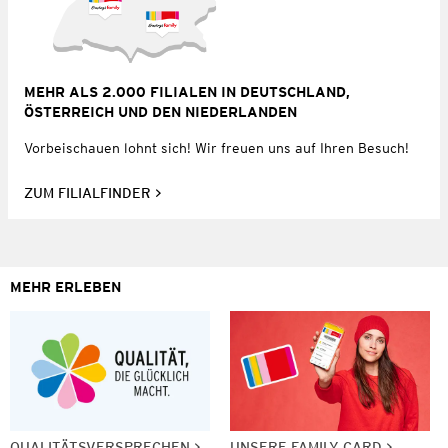
MEHR ALS 2.000 FILIALEN IN DEUTSCHLAND,
ÖSTERREICH UND DEN NIEDERLANDEN
Vorbeischauen lohnt sich! Wir freuen uns auf Ihren Besuch!
ZUM FILIALFINDER
MEHR ERLEBEN
QUALITÄTSVERSPRECHEN
UNSERE FAMILY CARD