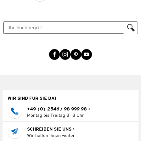
WIR SIND FÜR SIE DA!
+49 (0) 2546 / 98 999 98
Montag bis Freitag 8–18 Uhr
SCHREIBEN SIE UNS
Wir helfen Ihnen weiter