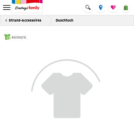
Strand-Accessoires
Duschtuch
NACHHALTIG