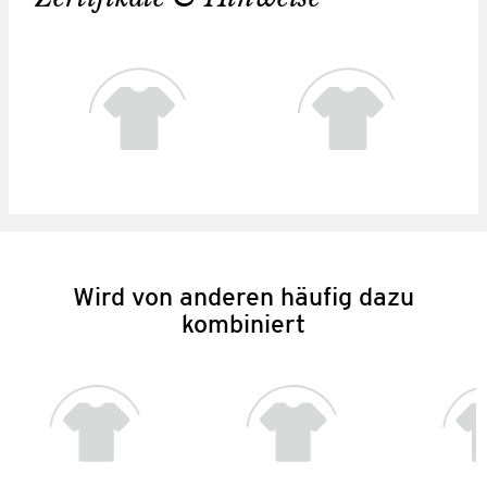
Wird von anderen häufig dazu
kombiniert