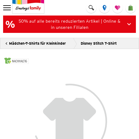
50% auf alle bereits reduzierten Artikel | Online &
in unseren Filialen
Mädchen-T-Shirts für Kleinkinder
Disney Stitch T-Shirt
NACHHALTIG