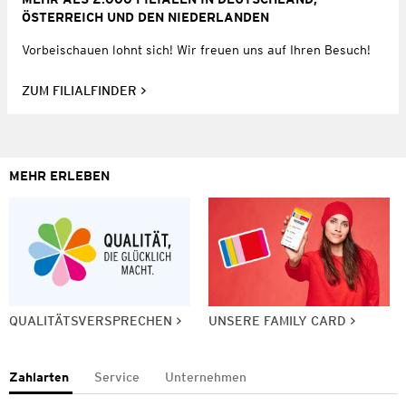
ÖSTERREICH UND DEN NIEDERLANDEN
Vorbeischauen lohnt sich! Wir freuen uns auf Ihren Besuch!
ZUM FILIALFINDER
MEHR ERLEBEN
QUALITÄTSVERSPRECHEN
UNSERE FAMILY CARD
Zahlarten
Service
Unternehmen