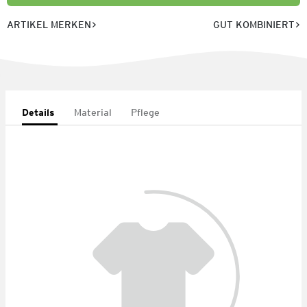
ARTIKEL MERKEN
GUT KOMBINIERT
Details
Material
Pflege