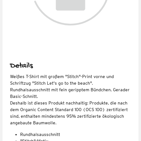
Details
Weißes T-Shirt mit großem "Stitch"-Print vorne und
Schriftzug "Stitch Let's go to the beach".
Rundhalsausschnitt mit fein geripptem Bündchen. Gerader
Basic-Schnitt.
Deshalb ist dieses Produkt nachhaltig: Produkte, die nach
dem Organic Content Standard 100 (OCS 100) zertifiziert
sind, enthalten mindestens 95% zertifizierte ökologisch
angebaute Baumwolle.
Rundhalsausschnitt
"Stitch"-Motiv