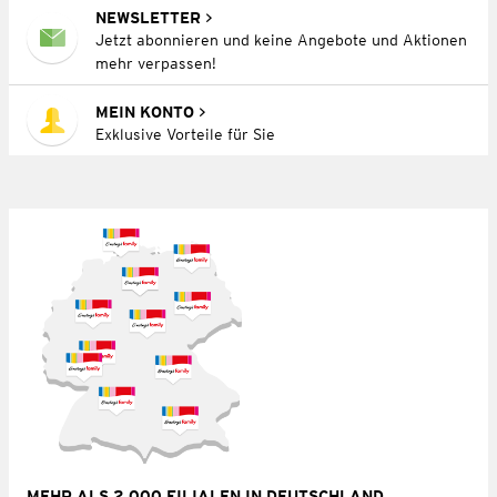
NEWSLETTER
Jetzt abonnieren und keine Angebote und Aktionen
mehr verpassen!
MEIN KONTO
Exklusive Vorteile für Sie
MEHR ALS 2.000 FILIALEN IN DEUTSCHLAND,