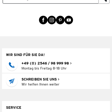
WIR SIND FÜR SIE DA!
+49 (0) 2546 / 98 999 98
Montag bis Freitag 8–18 Uhr
SCHREIBEN SIE UNS
Wir helfen Ihnen weiter
SERVICE