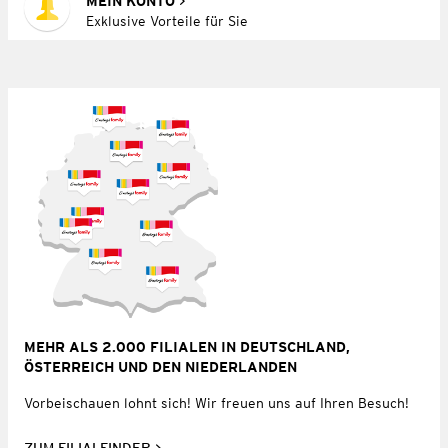
MEIN KONTO
Exklusive Vorteile für Sie
MEHR ALS 2.000 FILIALEN IN DEUTSCHLAND,
ÖSTERREICH UND DEN NIEDERLANDEN
Vorbeischauen lohnt sich! Wir freuen uns auf Ihren Besuch!