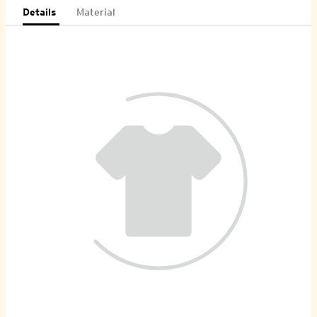
Details
Material