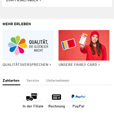
ZUM FILIALFINDER
MEHR ERLEBEN
QUALITÄTSVERSPRECHEN
UNSERE FAMILY CARD
Zahlarten
Service
Unternehmen
In der Filiale
Rechnung
PayPal