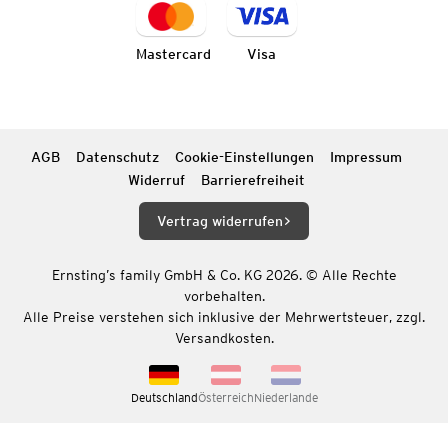
Mastercard
Visa
AGB
Datenschutz
Cookie-Einstellungen
Impressum
Widerruf
Barrierefreiheit
Vertrag widerrufen
Ernsting’s family GmbH & Co. KG 2026. © Alle Rechte
vorbehalten.
Alle Preise verstehen sich inklusive der Mehrwertsteuer, zzgl.
Versandkosten.
Deutschland
Österreich
Niederlande