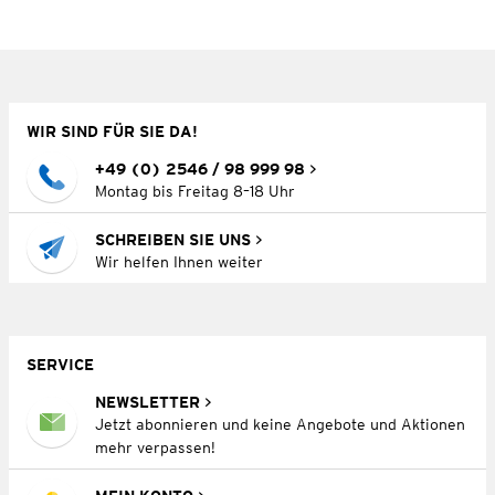
WIR SIND FÜR SIE DA!
+49 (0) 2546 / 98 999 98
Montag bis Freitag 8–18 Uhr
SCHREIBEN SIE UNS
Wir helfen Ihnen weiter
SERVICE
NEWSLETTER
Jetzt abonnieren und keine Angebote und Aktionen
mehr verpassen!