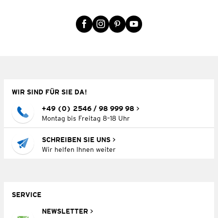
WIR SIND FÜR SIE DA!
+49 (0) 2546 / 98 999 98
Montag bis Freitag 8–18 Uhr
SCHREIBEN SIE UNS
Wir helfen Ihnen weiter
SERVICE
NEWSLETTER