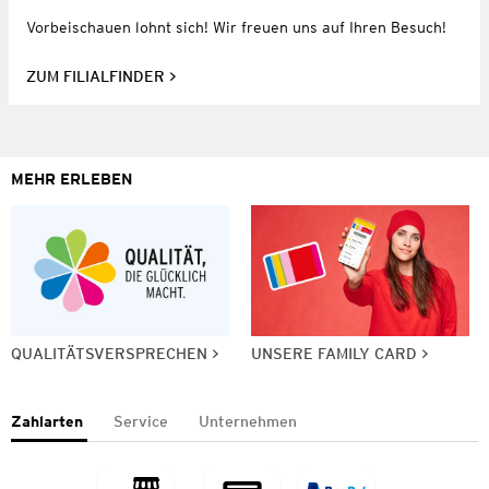
Vorbeischauen lohnt sich! Wir freuen uns auf Ihren Besuch!
ZUM FILIALFINDER
MEHR ERLEBEN
QUALITÄTSVERSPRECHEN
UNSERE FAMILY CARD
Zahlarten
Service
Unternehmen