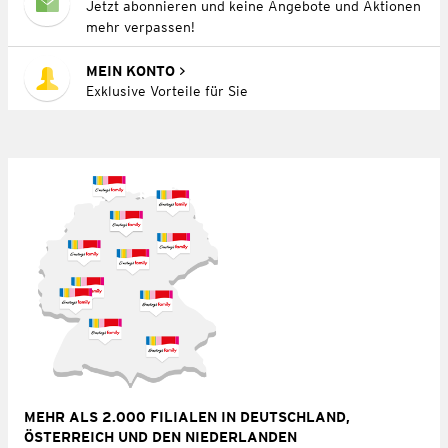
Jetzt abonnieren und keine Angebote und Aktionen
mehr verpassen!
MEIN KONTO
Exklusive Vorteile für Sie
MEHR ALS 2.000 FILIALEN IN DEUTSCHLAND,
ÖSTERREICH UND DEN NIEDERLANDEN