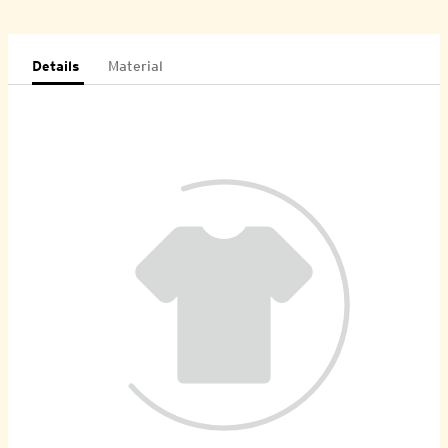
Details
Material