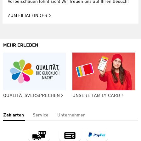
Vorbeischauen lohnt sich! Wir freuen uns auf Ihren Besuch!
ZUM FILIALFINDER
MEHR ERLEBEN
QUALITÄTSVERSPRECHEN
UNSERE FAMILY CARD
Zahlarten
Service
Unternehmen