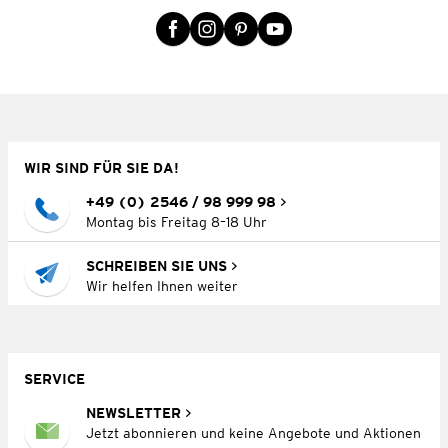
WIR SIND FÜR SIE DA!
+49 (0) 2546 / 98 999 98
Montag bis Freitag 8–18 Uhr
SCHREIBEN SIE UNS
Wir helfen Ihnen weiter
SERVICE
NEWSLETTER
Jetzt abonnieren und keine Angebote und Aktionen