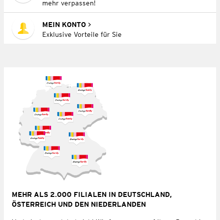
mehr verpassen!
MEIN KONTO
Exklusive Vorteile für Sie
MEHR ALS 2.000 FILIALEN IN DEUTSCHLAND,
ÖSTERREICH UND DEN NIEDERLANDEN