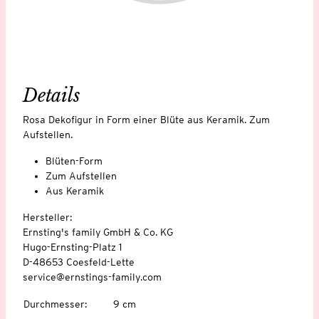
Details
Rosa Dekofigur in Form einer Blüte aus Keramik. Zum
Aufstellen.
Blüten-Form
Zum Aufstellen
Aus Keramik
Hersteller:
Ernsting's family GmbH & Co. KG
Hugo-Ernsting-Platz 1
D-48653 Coesfeld-Lette
service@ernstings-family.com
Durchmesser
:
9 cm