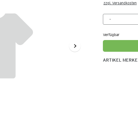
zzgl. Versandkosten
Verfügbar
ARTIKEL MERK