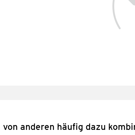
 von anderen häufig dazu kombi