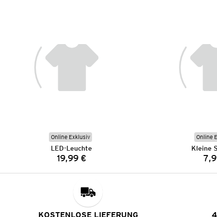
Online Exklusiv
Online 
LED-Leuchte
Kleine 
19,99 €
7,9
Preis:
KOSTENLOSE LIEFERUNG
4