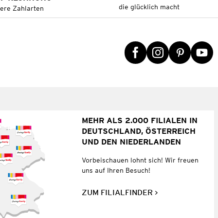
die glücklich macht
tere Zahlarten
MEHR ALS 2.000 FILIALEN IN
DEUTSCHLAND, ÖSTERREICH
UND DEN NIEDERLANDEN
Vorbeischauen lohnt sich! Wir freuen
uns auf Ihren Besuch!
ZUM FILIALFINDER