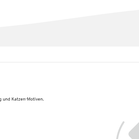
ug und Katzen-Motiven.