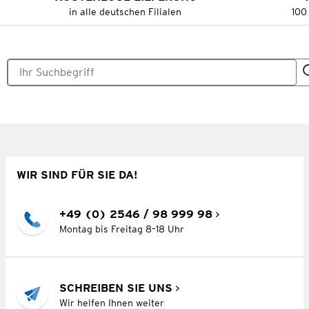
in alle deutschen Filialen
100
WIR SIND FÜR SIE DA!
+49 (0) 2546 / 98 999 98
Montag bis Freitag 8–18 Uhr
SCHREIBEN SIE UNS
Wir helfen Ihnen weiter