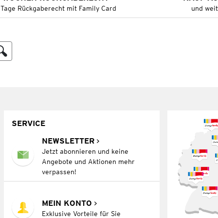
 Tage Rückgaberecht mit Family Card
und wei
SERVICE
NEWSLETTER
Jetzt abonnieren und keine
Angebote und Aktionen mehr
verpassen!
MEIN KONTO
Exklusive Vorteile für Sie