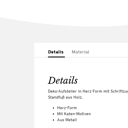
Details
Material
Details
Deko-Aufsteller in Herz-Form mit Schriftz
Standfuß aus Holz.
Herz-Form
Mit Katen-Motiven
Aus Metall