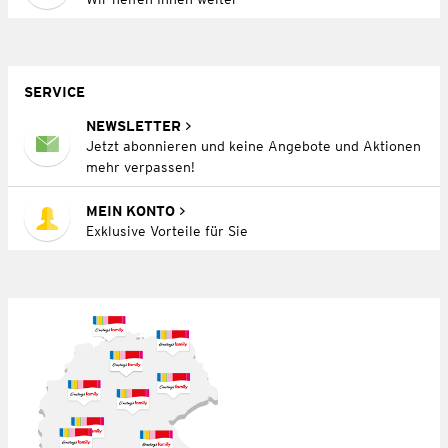
SERVICE
NEWSLETTER
Jetzt abonnieren und keine Angebote und Aktionen
mehr verpassen!
MEIN KONTO
Exklusive Vorteile für Sie