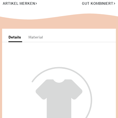
ARTIKEL MERKEN
GUT KOMBINIERT
Details
Material