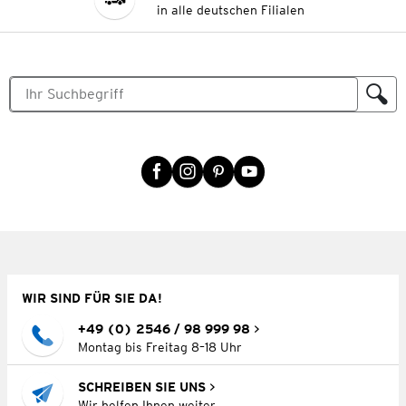
in alle deutschen Filialen
WIR SIND FÜR SIE DA!
+49 (0) 2546 / 98 999 98
Montag bis Freitag 8–18 Uhr
SCHREIBEN SIE UNS
Wir helfen Ihnen weiter