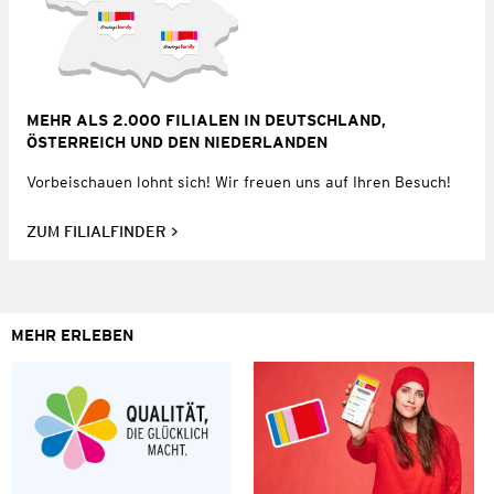
MEHR ALS 2.000 FILIALEN IN DEUTSCHLAND,
ÖSTERREICH UND DEN NIEDERLANDEN
Vorbeischauen lohnt sich! Wir freuen uns auf Ihren Besuch!
ZUM FILIALFINDER
MEHR ERLEBEN