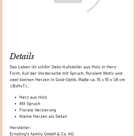
Details
Das Leben ist schön! Deko-Aufsteller aus Holz in Herz-
Form. Auf der Vorderseite mit Spruch, floralem Motiv und
zwei kleinen Herzen in Gold-Optik. Maße ca. 15 x 15 x 1,8 cm
(BxHxT).
Herz aus Holz
Mit Spruch
Florale Verzierung
Kleine Herzen als Detail
Hersteller:
Ernsting's family GmbH & Co. KG