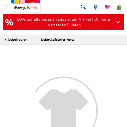
50% auf alle bereits reduzierten Artikel | Online &
in unseren Filialen
Dekofiguren
Deko-Aufsteller Herz