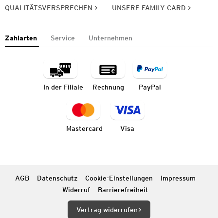
QUALITÄTSVERSPRECHEN
UNSERE FAMILY CARD
Zahlarten
Service
Unternehmen
In der Filiale
Rechnung
PayPal
Mastercard
Visa
AGB
Datenschutz
Cookie-Einstellungen
Impressum
Widerruf
Barrierefreiheit
Vertrag widerrufen