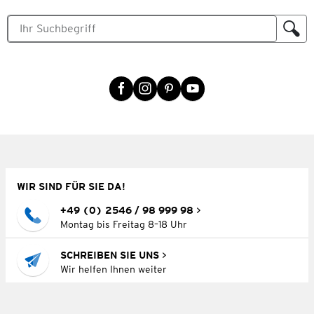
WIR SIND FÜR SIE DA!
+49 (0) 2546 / 98 999 98
Montag bis Freitag 8–18 Uhr
SCHREIBEN SIE UNS
Wir helfen Ihnen weiter