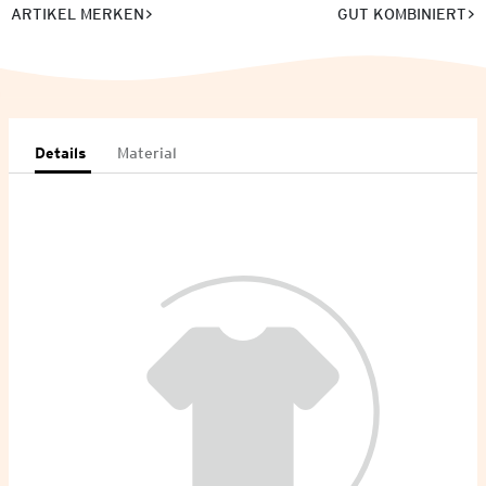
ARTIKEL MERKEN
GUT KOMBINIERT
Details
Material