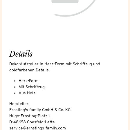
Details
Deko-Aufsteller in Herz-Form mit Schriftzug und
goldfarbenen Details.
Herz-Form
Mit Schriftzug
Aus Holz
Hersteller:
Ernsting's family GmbH & Co. KG
Hugo-Ernsting-Platz 1
D-48653 Coesfeld-Lette
service@ernstings-family.com