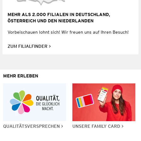
MEHR ALS 2.000 FILIALEN IN DEUTSCHLAND,
ÖSTERREICH UND DEN NIEDERLANDEN
Vorbeischauen lohnt sich! Wir freuen uns auf Ihren Besuch!
ZUM FILIALFINDER
MEHR ERLEBEN
QUALITÄTSVERSPRECHEN
UNSERE FAMILY CARD