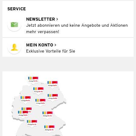
SERVICE
NEWSLETTER
Jetzt abonnieren und keine Angebote und Aktionen
mehr verpassen!
MEIN KONTO
Exklusive Vorteile für Sie