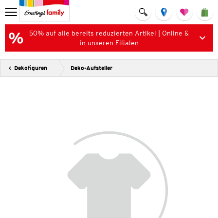
50% auf alle bereits reduzierten Artikel | Online &
in unseren Filialen
Dekofiguren
Deko-Aufsteller