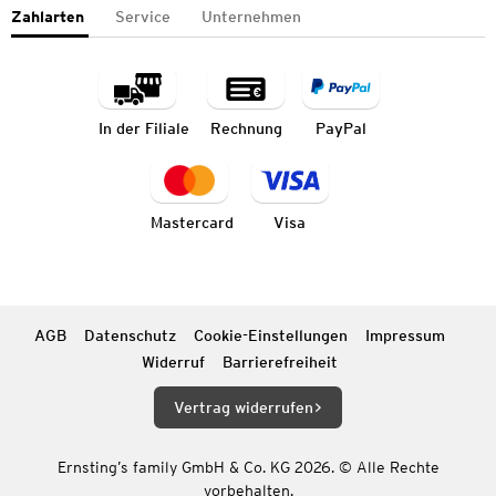
Zahlarten
Service
Unternehmen
In der Filiale
Rechnung
PayPal
Mastercard
Visa
AGB
Datenschutz
Cookie-Einstellungen
Impressum
Widerruf
Barrierefreiheit
Vertrag widerrufen
Ernsting’s family GmbH & Co. KG 2026. © Alle Rechte
vorbehalten.