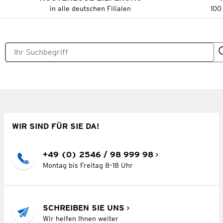
in alle deutschen Filialen
100
WIR SIND FÜR SIE DA!
+49 (0) 2546 / 98 999 98
Montag bis Freitag 8–18 Uhr
SCHREIBEN SIE UNS
Wir helfen Ihnen weiter