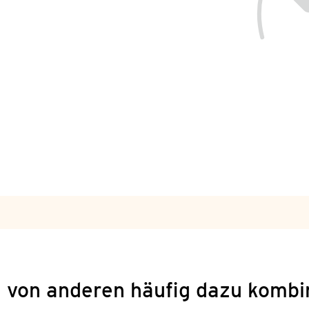
 von anderen häufig dazu kombi