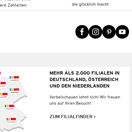
die glücklich macht
tere Zahlarten
MEHR ALS 2.000 FILIALEN IN
DEUTSCHLAND, ÖSTERREICH
UND DEN NIEDERLANDEN
Vorbeischauen lohnt sich! Wir freuen
uns auf Ihren Besuch!
ZUM FILIALFINDER