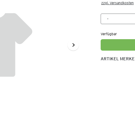
zzgl. Versandkosten
Verfügbar
ARTIKEL MERK