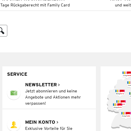
 Tage Rückgaberecht mit Family Card
und wei
SERVICE
NEWSLETTER
Jetzt abonnieren und keine
Angebote und Aktionen mehr
verpassen!
MEIN KONTO
Exklusive Vorteile für Sie