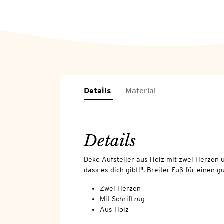
Details
Material
Details
Deko-Aufsteller aus Holz mit zwei Herzen 
dass es dich gibt!". Breiter Fuß für einen g
Zwei Herzen
Mit Schriftzug
Aus Holz