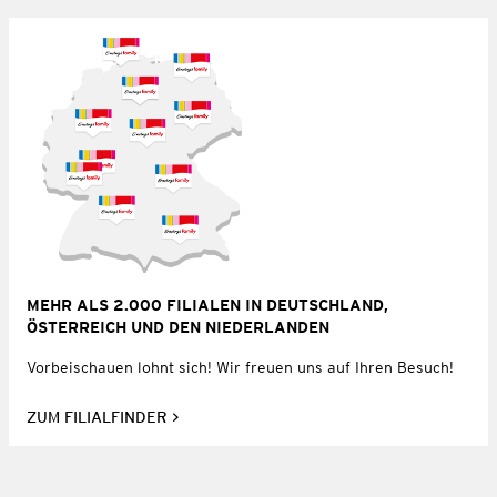
MEHR ALS 2.000 FILIALEN IN DEUTSCHLAND,
ÖSTERREICH UND DEN NIEDERLANDEN
Vorbeischauen lohnt sich! Wir freuen uns auf Ihren Besuch!
ZUM FILIALFINDER