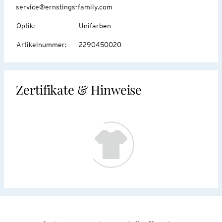
service@ernstings-family.com
Optik
:
Unifarben
Artikelnummer
:
2290450020
Zertifikate & Hinweise