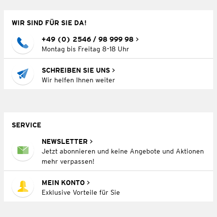
WIR SIND FÜR SIE DA!
+49 (0) 2546 / 98 999 98
Montag bis Freitag 8–18 Uhr
SCHREIBEN SIE UNS
Wir helfen Ihnen weiter
SERVICE
NEWSLETTER
Jetzt abonnieren und keine Angebote und Aktionen
mehr verpassen!
MEIN KONTO
Exklusive Vorteile für Sie