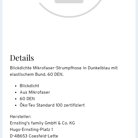
Details
Blickdichte Mikrofaser-Strumpfhose in Dunkelblau mit
elastischem Bund. 60 DEN.
Blickdicht
Aus Mikrofaser
60 DEN
Öko-Tex Standard 100 zertifiziert
Hersteller:
Ernsting's family GmbH & Co. KG
Hugo-Ernsting-Platz 1
D-48653 Coesfeld-Lette