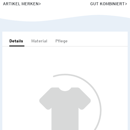
ARTIKEL MERKEN
GUT KOMBINIERT
Details
Material
Pflege