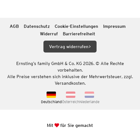
AGB
Datenschutz
Cookie-Einstellungen
Impressum
Widerruf
Barrierefreiheit
Vertrag widerrufen
Ernsting’s family GmbH & Co. KG 2026. © Alle Rechte
vorbehalten.
Alle Preise verstehen sich inklusive der Mehrwertsteuer, zzgl.
Versandkosten.
Deutschland
Österreich
Niederlande
Mit
für Sie gemacht