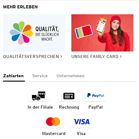
MEHR ERLEBEN
QUALITÄTSVERSPRECHEN
UNSERE FAMILY CARD
Zahlarten
Service
Unternehmen
In der Filiale
Rechnung
PayPal
Mastercard
Visa