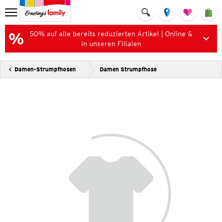
50% auf alle bereits reduzierten Artikel | Online &
in unseren Filialen
Damen-Strumpfhosen
Damen Strumpfhose