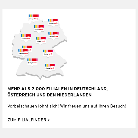
MEHR ALS 2.000 FILIALEN IN DEUTSCHLAND,
ÖSTERREICH UND DEN NIEDERLANDEN
Vorbeischauen lohnt sich! Wir freuen uns auf Ihren Besuch!
ZUM FILIALFINDER