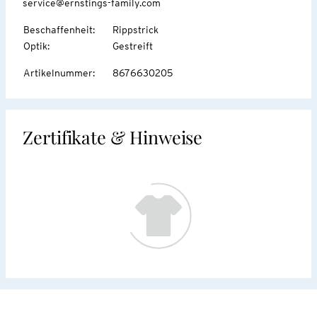
service@ernstings-family.com
Beschaffenheit
:
Rippstrick
Optik
:
Gestreift
Artikelnummer
:
8676630205
Zertifikate & Hinweise