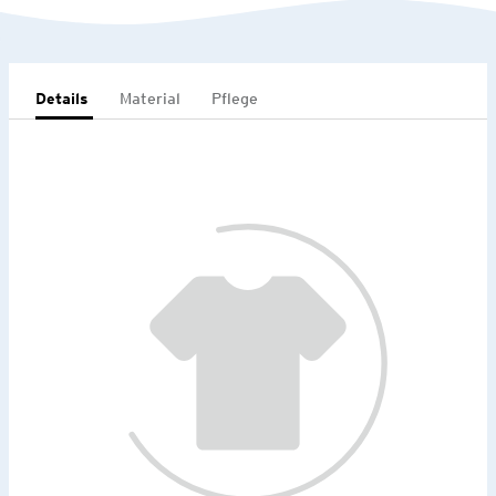
Details
Material
Pflege