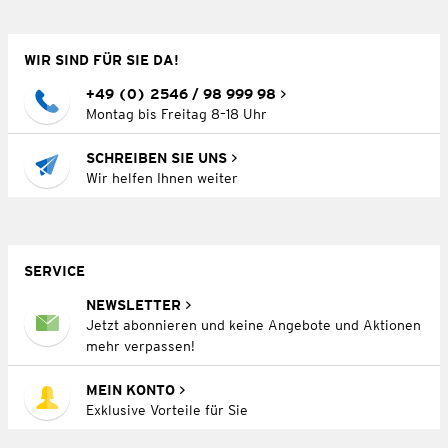
WIR SIND FÜR SIE DA!
+49 (0) 2546 / 98 999 98
Montag bis Freitag 8–18 Uhr
SCHREIBEN SIE UNS
Wir helfen Ihnen weiter
SERVICE
NEWSLETTER
Jetzt abonnieren und keine Angebote und Aktionen
mehr verpassen!
MEIN KONTO
Exklusive Vorteile für Sie