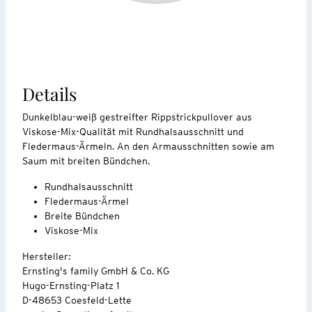
Details
Dunkelblau-weiß gestreifter Rippstrickpullover aus
Viskose-Mix-Qualität mit Rundhalsausschnitt und
Fledermaus-Ärmeln. An den Armausschnitten sowie am
Saum mit breiten Bündchen.
Rundhalsausschnitt
Fledermaus-Ärmel
Breite Bündchen
Viskose-Mix
Hersteller:
Ernsting's family GmbH & Co. KG
Hugo-Ernsting-Platz 1
D-48653 Coesfeld-Lette