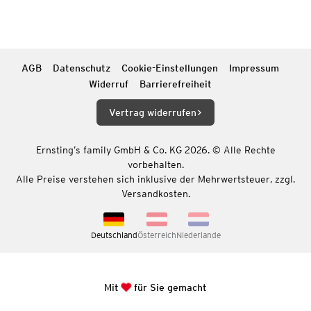
AGB
Datenschutz
Cookie-Einstellungen
Impressum
Widerruf
Barrierefreiheit
Vertrag widerrufen
Ernsting’s family GmbH & Co. KG 2026. © Alle Rechte
vorbehalten.
Alle Preise verstehen sich inklusive der Mehrwertsteuer, zzgl.
Versandkosten.
Deutschland
Österreich
Niederlande
Mit
für Sie gemacht