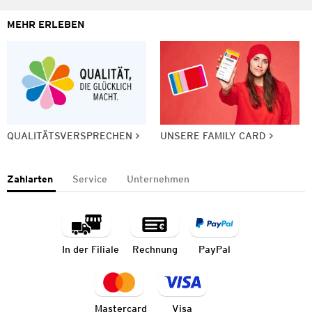
MEHR ERLEBEN
QUALITÄTSVERSPRECHEN
UNSERE FAMILY CARD
Zahlarten
Service
Unternehmen
In der Filiale
Rechnung
PayPal
Mastercard
Visa