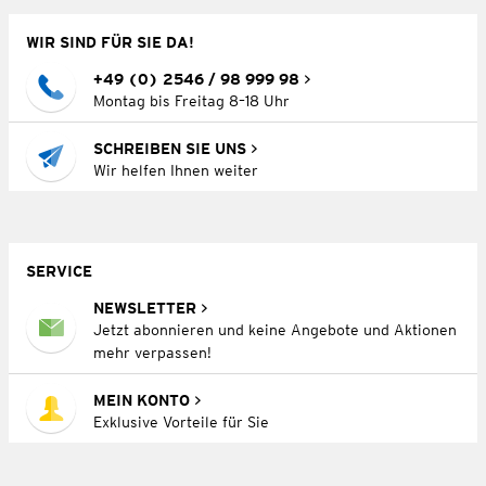
WIR SIND FÜR SIE DA!
+49 (0) 2546 / 98 999 98
Montag bis Freitag 8–18 Uhr
SCHREIBEN SIE UNS
Wir helfen Ihnen weiter
SERVICE
NEWSLETTER
Jetzt abonnieren und keine Angebote und Aktionen
mehr verpassen!
MEIN KONTO
Exklusive Vorteile für Sie