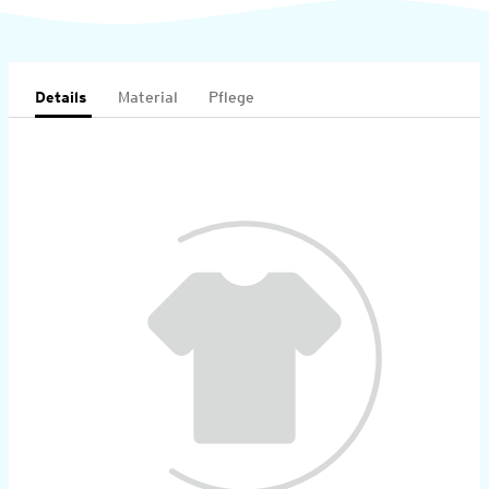
Details
Material
Pflege