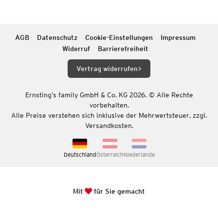
AGB
Datenschutz
Cookie-Einstellungen
Impressum
Widerruf
Barrierefreiheit
Vertrag widerrufen
Ernsting’s family GmbH & Co. KG 2026. © Alle Rechte
vorbehalten.
Alle Preise verstehen sich inklusive der Mehrwertsteuer, zzgl.
Versandkosten.
Deutschland
Österreich
Niederlande
Mit
für Sie gemacht