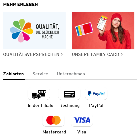
MEHR ERLEBEN
QUALITÄTSVERSPRECHEN
UNSERE FAMILY CARD
Zahlarten
Service
Unternehmen
In der Filiale
Rechnung
PayPal
Mastercard
Visa