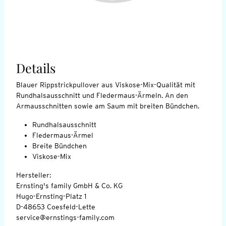
Details
Blauer Rippstrickpullover aus Viskose-Mix-Qualität mit
Rundhalsausschnitt und Fledermaus-Ärmeln. An den
Armausschnitten sowie am Saum mit breiten Bündchen.
Rundhalsausschnitt
Fledermaus-Ärmel
Breite Bündchen
Viskose-Mix
Hersteller:
Ernsting's family GmbH & Co. KG
Hugo-Ernsting-Platz 1
D-48653 Coesfeld-Lette
service@ernstings-family.com