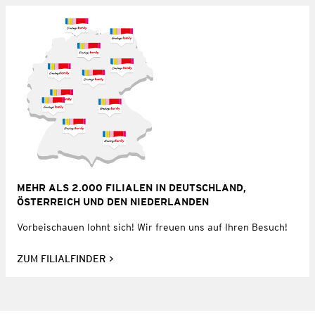
MEHR ALS 2.000 FILIALEN IN DEUTSCHLAND,
ÖSTERREICH UND DEN NIEDERLANDEN
Vorbeischauen lohnt sich! Wir freuen uns auf Ihren Besuch!
ZUM FILIALFINDER