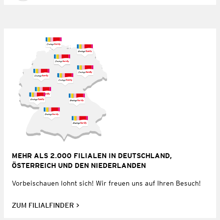
MEHR ALS 2.000 FILIALEN IN DEUTSCHLAND,
ÖSTERREICH UND DEN NIEDERLANDEN
Vorbeischauen lohnt sich! Wir freuen uns auf Ihren Besuch!
ZUM FILIALFINDER