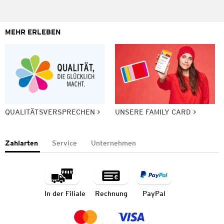
MEHR ERLEBEN
QUALITÄTSVERSPRECHEN
UNSERE FAMILY CARD
Zahlarten
Service
Unternehmen
In der Filiale
Rechnung
PayPal