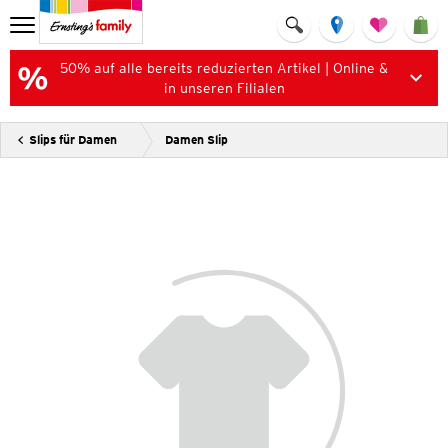
50% auf alle bereits reduzierten Artikel | Online &
in unseren Filialen
Slips für Damen
Damen Slip