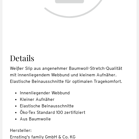
Details
Weißer Slip aus angenehmer Baumwoll-Stretch-Qualität
mit innenliegendem Webbund und kleinem Aufnäher.
Elastische Beinausschnitte für optimalen Tragekomfort.
Innenliegender Webbund
Kleiner Aufnäher
Elastische Beinausschnitte
Öko-Tex Standard 100 zertifiziert
Aus Baumwolle
Hersteller:
Ernsting's family GmbH & Co. KG