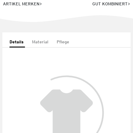
ARTIKEL MERKEN
GUT KOMBINIERT
Details
Material
Pflege