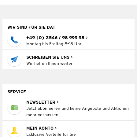
WIR SIND FÜR SIE DA!
+49 (0) 2546 / 98 999 98
Montag bis Freitag 8–18 Uhr
SCHREIBEN SIE UNS
Wir helfen Ihnen weiter
SERVICE
NEWSLETTER
Jetzt abonnieren und keine Angebote und Aktionen
mehr verpassen!
MEIN KONTO
Exklusive Vorteile für Sie