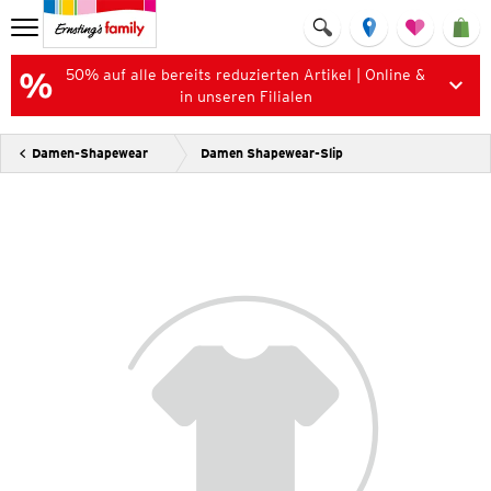
50% auf alle bereits reduzierten Artikel | Online &
in unseren Filialen
Damen-Shapewear
Damen Shapewear-Slip