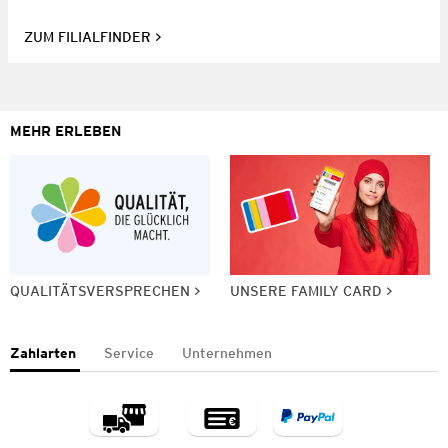
ZUM FILIALFINDER
MEHR ERLEBEN
QUALITÄTSVERSPRECHEN
UNSERE FAMILY CARD
Zahlarten
Service
Unternehmen