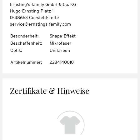
Ernsting's family GmbH & Co. KG
Hugo-Ernsting-Platz 1
D-48653 Coesfeld-Lette
service@ernstings-family.com
Besonderheit
:
Shape-Effekt
Beschaffenheit
:
Mikrofaser
Optik
:
Unifarben
Artikelnummer
:
2284140010
Zertifikate & Hinweise