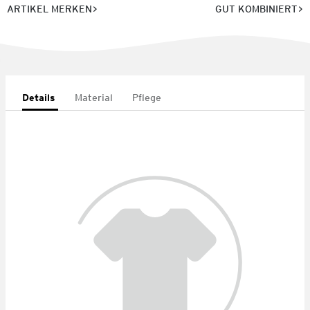
ARTIKEL MERKEN
GUT KOMBINIERT
Details
Material
Pflege