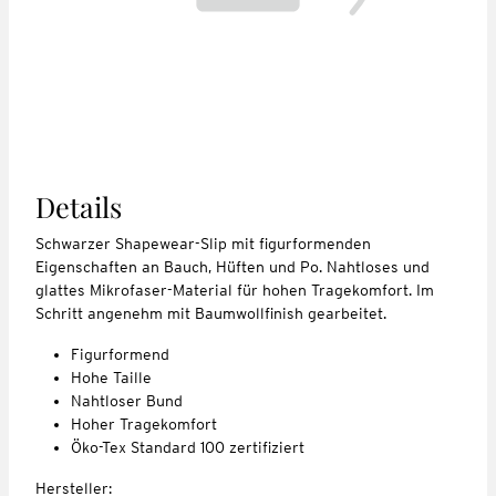
Details
Schwarzer Shapewear-Slip mit figurformenden
Eigenschaften an Bauch, Hüften und Po. Nahtloses und
glattes Mikrofaser-Material für hohen Tragekomfort. Im
Schritt angenehm mit Baumwollfinish gearbeitet.
Figurformend
Hohe Taille
Nahtloser Bund
Hoher Tragekomfort
Öko-Tex Standard 100 zertifiziert
Hersteller: