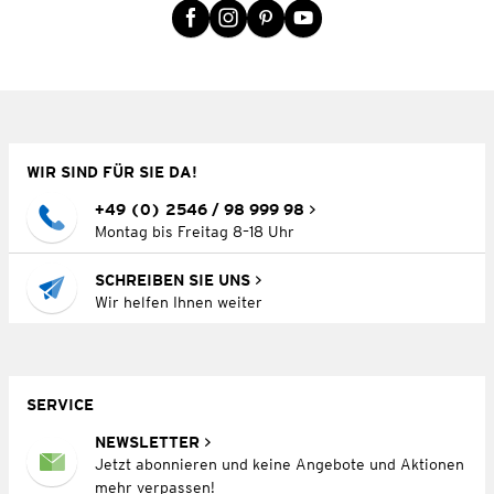
WIR SIND FÜR SIE DA!
+49 (0) 2546 / 98 999 98
Montag bis Freitag 8–18 Uhr
SCHREIBEN SIE UNS
Wir helfen Ihnen weiter
SERVICE
NEWSLETTER
Jetzt abonnieren und keine Angebote und Aktionen
mehr verpassen!