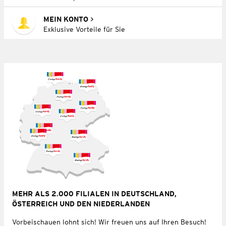
MEIN KONTO
Exklusive Vorteile für Sie
MEHR ALS 2.000 FILIALEN IN DEUTSCHLAND,
ÖSTERREICH UND DEN NIEDERLANDEN
Vorbeischauen lohnt sich! Wir freuen uns auf Ihren Besuch!