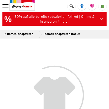
50% auf alle bereits reduzierten Artikel | Online &
in unseren Filialen
Damen-Shapewear
Damen Shapewear-Radler