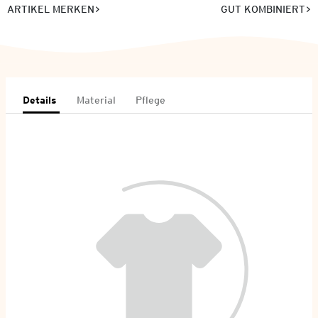
ARTIKEL MERKEN
GUT KOMBINIERT
Details
Material
Pflege