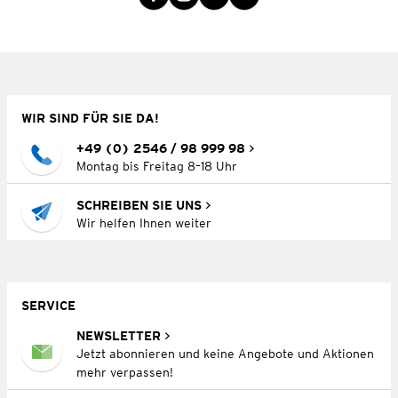
WIR SIND FÜR SIE DA!
+49 (0) 2546 / 98 999 98
Montag bis Freitag 8–18 Uhr
SCHREIBEN SIE UNS
Wir helfen Ihnen weiter
SERVICE
NEWSLETTER
Jetzt abonnieren und keine Angebote und Aktionen
mehr verpassen!