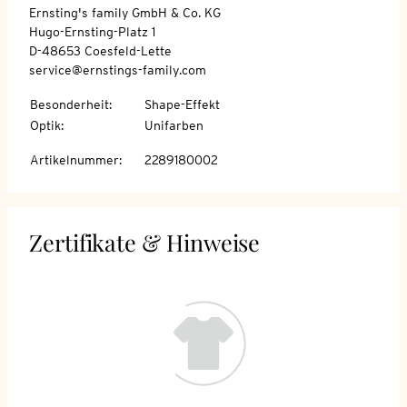
Ernsting's family GmbH & Co. KG
Hugo-Ernsting-Platz 1
D-48653 Coesfeld-Lette
service@ernstings-family.com
Besonderheit
:
Shape-Effekt
Optik
:
Unifarben
Artikelnummer
:
2289180002
Zertifikate & Hinweise