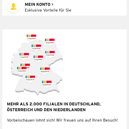
MEIN KONTO
Exklusive Vorteile für Sie
MEHR ALS 2.000 FILIALEN IN DEUTSCHLAND,
ÖSTERREICH UND DEN NIEDERLANDEN
Vorbeischauen lohnt sich! Wir freuen uns auf Ihren Besuch!