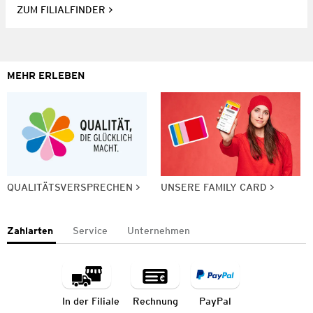
ZUM FILIALFINDER
MEHR ERLEBEN
QUALITÄTSVERSPRECHEN
UNSERE FAMILY CARD
Zahlarten
Service
Unternehmen
In der Filiale
Rechnung
PayPal