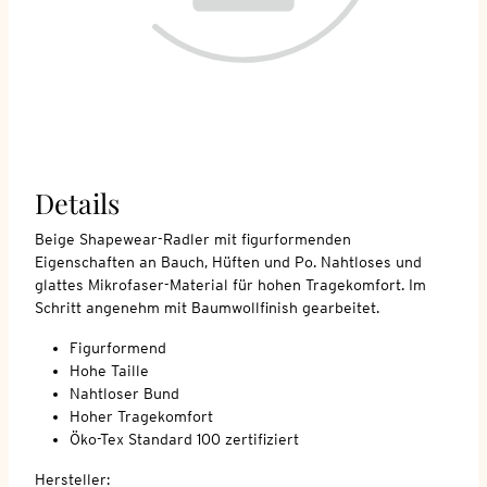
Details
Beige Shapewear-Radler mit figurformenden
Eigenschaften an Bauch, Hüften und Po. Nahtloses und
glattes Mikrofaser-Material für hohen Tragekomfort. Im
Schritt angenehm mit Baumwollfinish gearbeitet.
Figurformend
Hohe Taille
Nahtloser Bund
Hoher Tragekomfort
Öko-Tex Standard 100 zertifiziert
Hersteller: