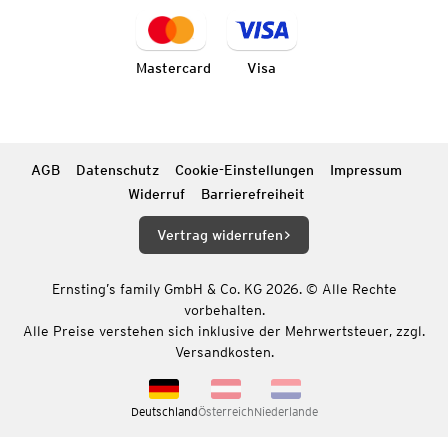
Mastercard
Visa
AGB
Datenschutz
Cookie-Einstellungen
Impressum
Widerruf
Barrierefreiheit
Vertrag widerrufen
Ernsting’s family GmbH & Co. KG 2026. © Alle Rechte
vorbehalten.
Alle Preise verstehen sich inklusive der Mehrwertsteuer, zzgl.
Versandkosten.
Deutschland
Österreich
Niederlande