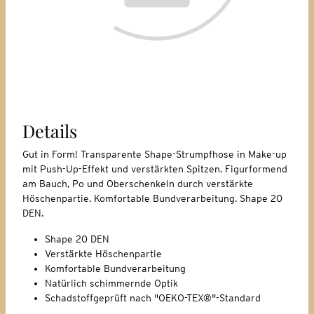
Details
Gut in Form! Transparente Shape-Strumpfhose in Make-up
mit Push-Up-Effekt und verstärkten Spitzen. Figurformend
am Bauch, Po und Oberschenkeln durch verstärkte
Höschenpartie. Komfortable Bundverarbeitung. Shape 20
DEN.
Shape 20 DEN
Verstärkte Höschenpartie
Komfortable Bundverarbeitung
Natürlich schimmernde Optik
Schadstoffgeprüft nach "OEKO-TEX®"-Standard