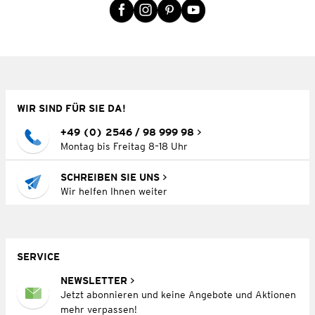
WIR SIND FÜR SIE DA!
+49 (0) 2546 / 98 999 98
Montag bis Freitag 8–18 Uhr
SCHREIBEN SIE UNS
Wir helfen Ihnen weiter
SERVICE
NEWSLETTER
Jetzt abonnieren und keine Angebote und Aktionen
mehr verpassen!