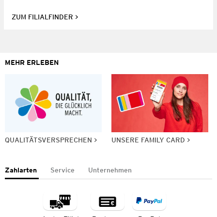
ZUM FILIALFINDER
MEHR ERLEBEN
QUALITÄTSVERSPRECHEN
UNSERE FAMILY CARD
Zahlarten
Service
Unternehmen