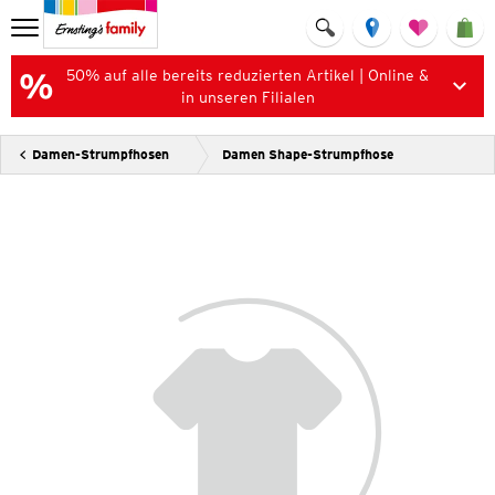
50% auf alle bereits reduzierten Artikel | Online &
in unseren Filialen
Damen-Strumpfhosen
Damen Shape-Strumpfhose