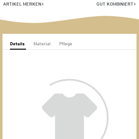
ARTIKEL MERKEN
GUT KOMBINIERT
Details
Material
Pflege