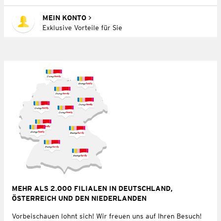
MEIN KONTO
Exklusive Vorteile für Sie
MEHR ALS 2.000 FILIALEN IN DEUTSCHLAND,
ÖSTERREICH UND DEN NIEDERLANDEN
Vorbeischauen lohnt sich! Wir freuen uns auf Ihren Besuch!