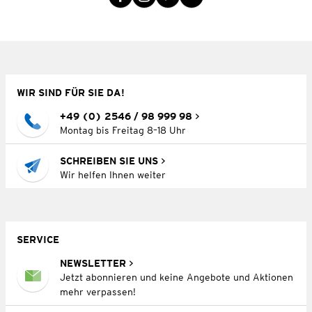
WIR SIND FÜR SIE DA!
+49 (0) 2546 / 98 999 98
Montag bis Freitag 8–18 Uhr
SCHREIBEN SIE UNS
Wir helfen Ihnen weiter
SERVICE
NEWSLETTER
Jetzt abonnieren und keine Angebote und Aktionen
mehr verpassen!