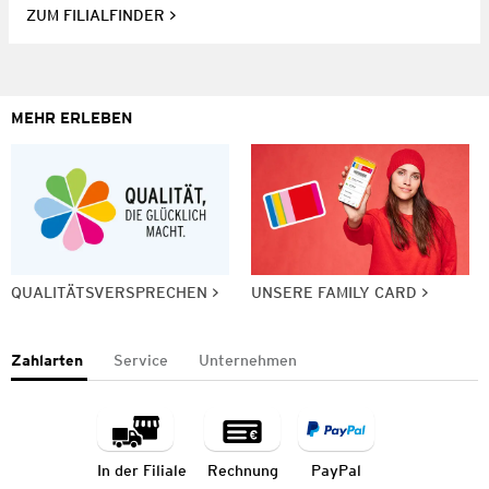
ZUM FILIALFINDER
MEHR ERLEBEN
QUALITÄTSVERSPRECHEN
UNSERE FAMILY CARD
Zahlarten
Service
Unternehmen
In der Filiale
Rechnung
PayPal