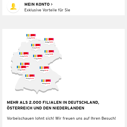
MEIN KONTO
Exklusive Vorteile für Sie
MEHR ALS 2.000 FILIALEN IN DEUTSCHLAND,
ÖSTERREICH UND DEN NIEDERLANDEN
Vorbeischauen lohnt sich! Wir freuen uns auf Ihren Besuch!