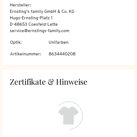
Hersteller:
Ernsting's family GmbH & Co. KG
Hugo-Ernsting-Platz 1
D-48653 Coesfeld-Lette
service@ernstings-family.com
Optik
:
Unifarben
Artikelnummer
:
8634440208
Zertifikate & Hinweise