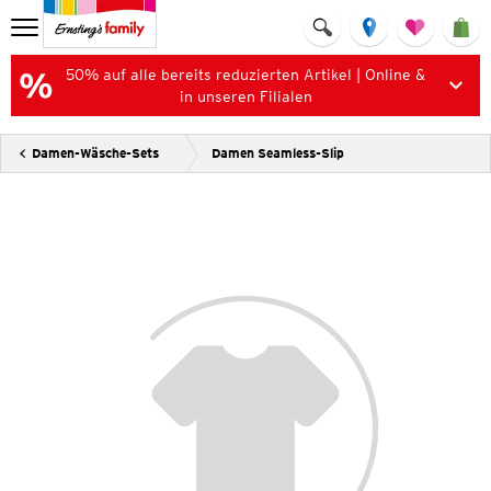
50% auf alle bereits reduzierten Artikel | Online &
in unseren Filialen
Damen-Wäsche-Sets
Damen Seamless-Slip