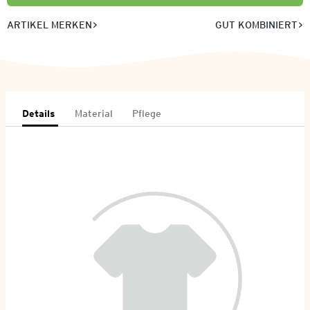
ARTIKEL MERKEN
GUT KOMBINIERT
Details
Material
Pflege