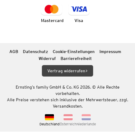
Mastercard
Visa
AGB
Datenschutz
Cookie-Einstellungen
Impressum
Widerruf
Barrierefreiheit
Vertrag widerrufen
Ernsting’s family GmbH & Co. KG 2026. © Alle Rechte
vorbehalten.
Alle Preise verstehen sich inklusive der Mehrwertsteuer, zzgl.
Versandkosten.
Deutschland
Österreich
Niederlande