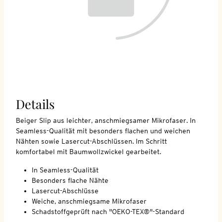
Details
Beiger Slip aus leichter, anschmiegsamer Mikrofaser. In
Seamless-Qualität mit besonders flachen und weichen
Nähten sowie Lasercut-Abschlüssen. Im Schritt
komfortabel mit Baumwollzwickel gearbeitet.
In Seamless-Qualität
Besonders flache Nähte
Lasercut-Abschlüsse
Weiche, anschmiegsame Mikrofaser
Schadstoffgeprüft nach "OEKO-TEX®"-Standard