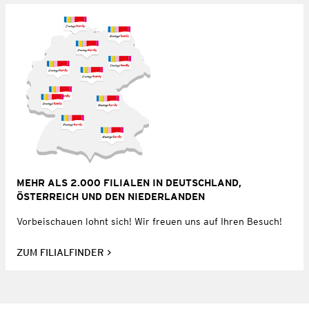
MEHR ALS 2.000 FILIALEN IN DEUTSCHLAND,
ÖSTERREICH UND DEN NIEDERLANDEN
Vorbeischauen lohnt sich! Wir freuen uns auf Ihren Besuch!
ZUM FILIALFINDER