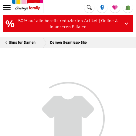
50% auf alle bereits reduzierten Artikel | Online &
in unseren Filialen
Slips für Damen
Damen Seamless-Slip