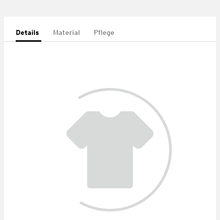
Details
Material
Pflege