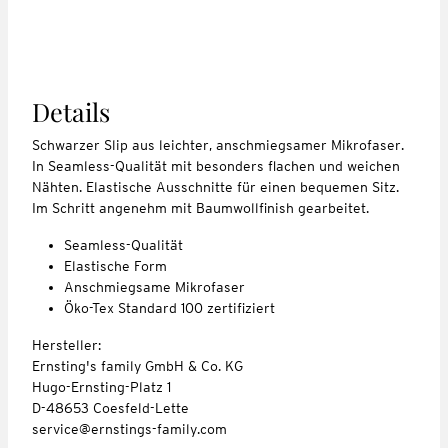
Details
Schwarzer Slip aus leichter, anschmiegsamer Mikrofaser.
In Seamless-Qualität mit besonders flachen und weichen
Nähten. Elastische Ausschnitte für einen bequemen Sitz.
Im Schritt angenehm mit Baumwollfinish gearbeitet.
Seamless-Qualität
Elastische Form
Anschmiegsame Mikrofaser
Öko-Tex Standard 100 zertifiziert
Hersteller:
Ernsting's family GmbH & Co. KG
Hugo-Ernsting-Platz 1
D-48653 Coesfeld-Lette
service@ernstings-family.com