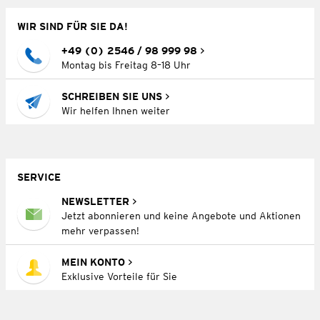
WIR SIND FÜR SIE DA!
+49 (0) 2546 / 98 999 98
Montag bis Freitag 8–18 Uhr
SCHREIBEN SIE UNS
Wir helfen Ihnen weiter
SERVICE
NEWSLETTER
Jetzt abonnieren und keine Angebote und Aktionen
mehr verpassen!
MEIN KONTO
Exklusive Vorteile für Sie