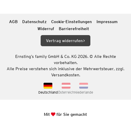
AGB
Datenschutz
Cookie-Einstellungen
Impressum
Widerruf
Barrierefreiheit
Vertrag widerrufen
Ernsting’s family GmbH & Co. KG 2026. © Alle Rechte
vorbehalten.
Alle Preise verstehen sich inklusive der Mehrwertsteuer, zzgl.
Versandkosten.
Deutschland
Österreich
Niederlande
Mit
für Sie gemacht