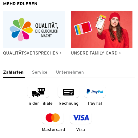
MEHR ERLEBEN
QUALITÄTSVERSPRECHEN
UNSERE FAMILY CARD
Zahlarten
Service
Unternehmen
In der Filiale
Rechnung
PayPal
Mastercard
Visa