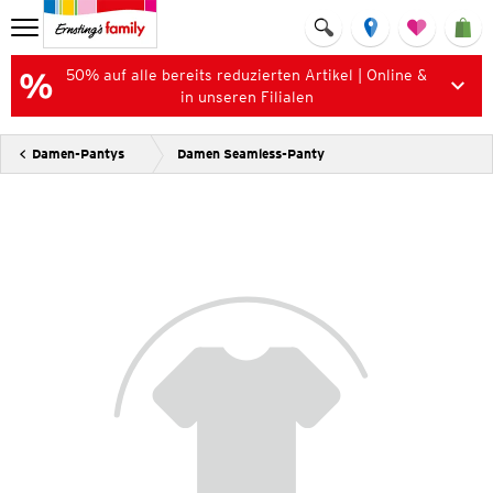
50% auf alle bereits reduzierten Artikel | Online &
in unseren Filialen
Damen-Pantys
Damen Seamless-Panty