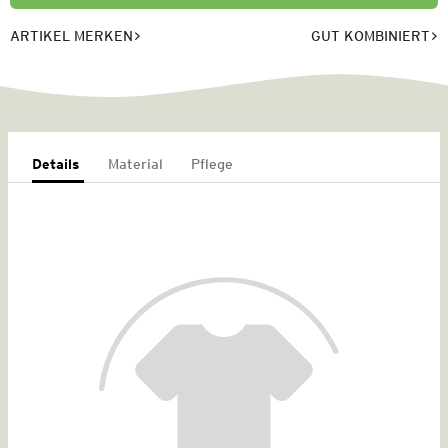
ARTIKEL MERKEN
GUT KOMBINIERT
Details
Material
Pflege