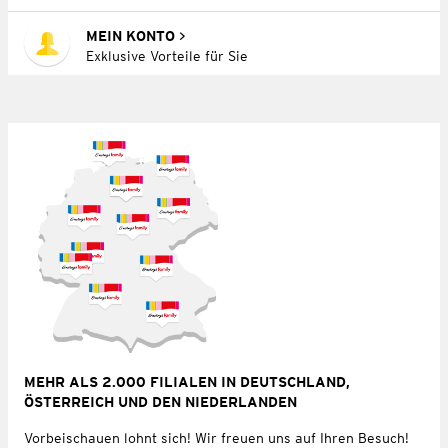
MEIN KONTO
Exklusive Vorteile für Sie
MEHR ALS 2.000 FILIALEN IN DEUTSCHLAND,
ÖSTERREICH UND DEN NIEDERLANDEN
Vorbeischauen lohnt sich! Wir freuen uns auf Ihren Besuch!