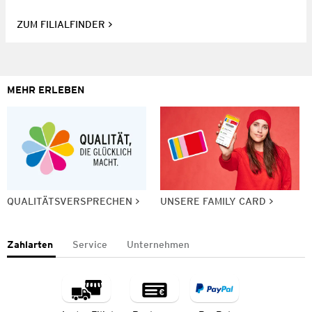
ZUM FILIALFINDER
MEHR ERLEBEN
QUALITÄTSVERSPRECHEN
UNSERE FAMILY CARD
Zahlarten
Service
Unternehmen