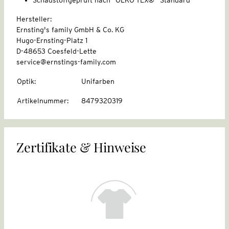
Hersteller:
Ernsting's family GmbH & Co. KG
Hugo-Ernsting-Platz 1
D-48653 Coesfeld-Lette
service@ernstings-family.com
Optik
:
Unifarben
Artikelnummer
:
8479320319
Zertifikate & Hinweise