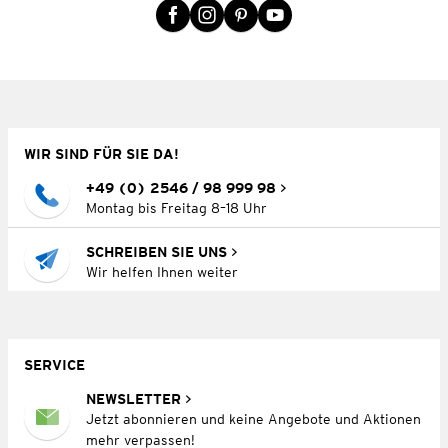
WIR SIND FÜR SIE DA!
+49 (0) 2546 / 98 999 98
Montag bis Freitag 8–18 Uhr
SCHREIBEN SIE UNS
Wir helfen Ihnen weiter
SERVICE
NEWSLETTER
Jetzt abonnieren und keine Angebote und Aktionen
mehr verpassen!