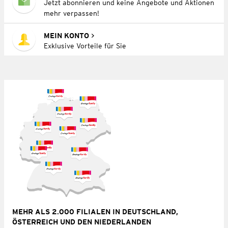
Jetzt abonnieren und keine Angebote und Aktionen
mehr verpassen!
MEIN KONTO
Exklusive Vorteile für Sie
MEHR ALS 2.000 FILIALEN IN DEUTSCHLAND,
ÖSTERREICH UND DEN NIEDERLANDEN