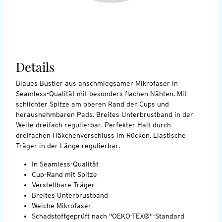
Details
Blaues Bustier aus anschmiegsamer Mikrofaser in
Seamless-Qualität mit besonders flachen Nähten. Mit
schlichter Spitze am oberen Rand der Cups und
herausnehmbaren Pads. Breites Unterbrustband in der
Weite dreifach regulierbar. Perfekter Halt durch
dreifachen Häkchenverschluss im Rücken. Elastische
Träger in der Länge regulierbar.
In Seamless-Qualität
Cup-Rand mit Spitze
Verstellbare Träger
Breites Unterbrustband
Weiche Mikrofaser
Schadstoffgeprüft nach "OEKO-TEX®"-Standard