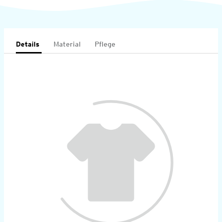
Details
Material
Pflege