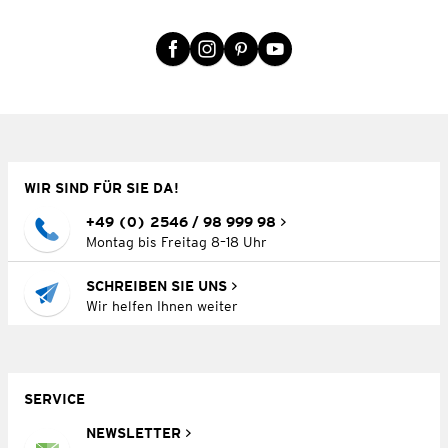
WIR SIND FÜR SIE DA!
+49 (0) 2546 / 98 999 98
Montag bis Freitag 8–18 Uhr
SCHREIBEN SIE UNS
Wir helfen Ihnen weiter
SERVICE
NEWSLETTER