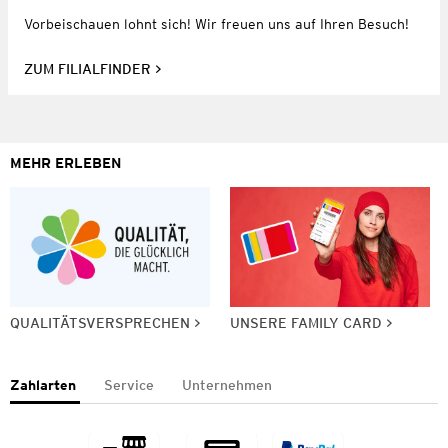
Vorbeischauen lohnt sich! Wir freuen uns auf Ihren Besuch!
ZUM FILIALFINDER
MEHR ERLEBEN
QUALITÄTSVERSPRECHEN
UNSERE FAMILY CARD
Zahlarten
Service
Unternehmen