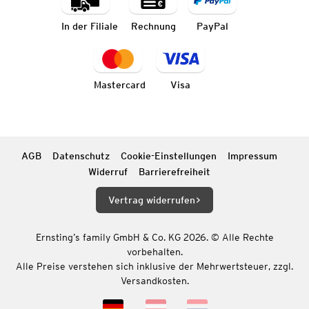
In der Filiale
Rechnung
PayPal
Mastercard
Visa
AGB
Datenschutz
Cookie-Einstellungen
Impressum
Widerruf
Barrierefreiheit
Vertrag widerrufen
Ernsting’s family GmbH & Co. KG 2026. © Alle Rechte
vorbehalten.
Alle Preise verstehen sich inklusive der Mehrwertsteuer, zzgl.
Versandkosten.