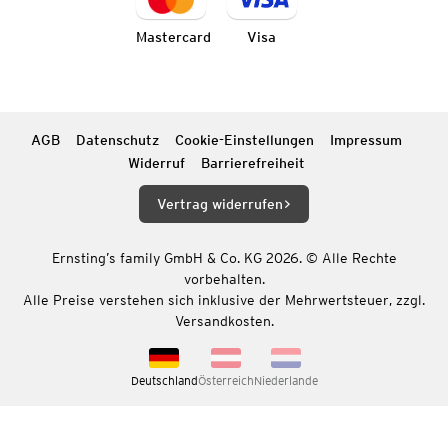
Mastercard
Visa
AGB
Datenschutz
Cookie-Einstellungen
Impressum
Widerruf
Barrierefreiheit
Vertrag widerrufen
Ernsting’s family GmbH & Co. KG 2026. © Alle Rechte
vorbehalten.
Alle Preise verstehen sich inklusive der Mehrwertsteuer, zzgl.
Versandkosten.
Deutschland
Österreich
Niederlande