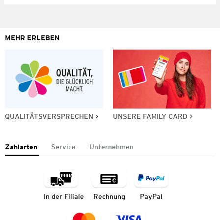
MEHR ERLEBEN
QUALITÄTSVERSPRECHEN
UNSERE FAMILY CARD
Zahlarten
Service
Unternehmen
In der Filiale
Rechnung
PayPal