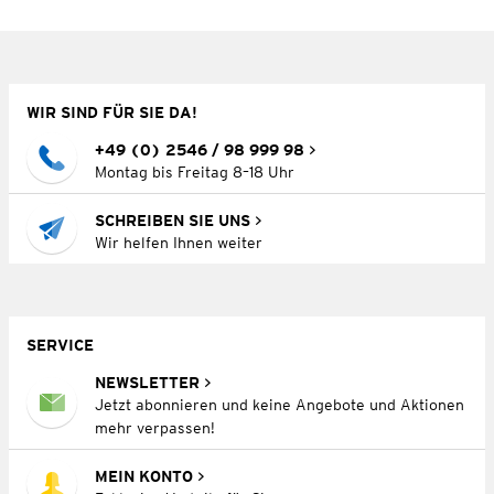
WIR SIND FÜR SIE DA!
+49 (0) 2546 / 98 999 98
Montag bis Freitag 8–18 Uhr
SCHREIBEN SIE UNS
Wir helfen Ihnen weiter
SERVICE
NEWSLETTER
Jetzt abonnieren und keine Angebote und Aktionen
mehr verpassen!
MEIN KONTO