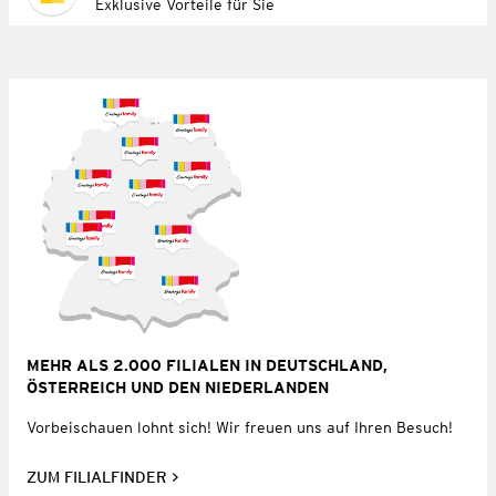
Exklusive Vorteile für Sie
MEHR ALS 2.000 FILIALEN IN DEUTSCHLAND,
ÖSTERREICH UND DEN NIEDERLANDEN
Vorbeischauen lohnt sich! Wir freuen uns auf Ihren Besuch!
ZUM FILIALFINDER