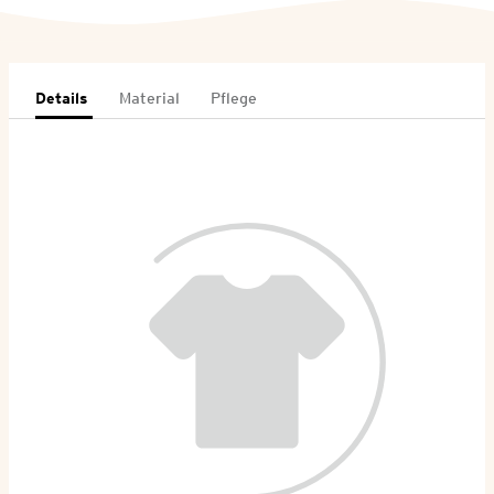
Details
Material
Pflege