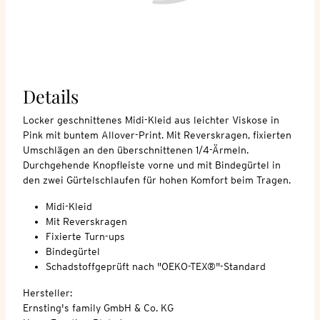
Details
Locker geschnittenes Midi-Kleid aus leichter Viskose in
Pink mit buntem Allover-Print. Mit Reverskragen, fixierten
Umschlägen an den überschnittenen 1/4-Ärmeln.
Durchgehende Knopfleiste vorne und mit Bindegürtel in
den zwei Gürtelschlaufen für hohen Komfort beim Tragen.
Midi-Kleid
Mit Reverskragen
Fixierte Turn-ups
Bindegürtel
Schadstoffgeprüft nach "OEKO-TEX®"-Standard
Hersteller:
Ernsting's family GmbH & Co. KG