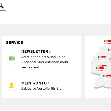
SERVICE
NEWSLETTER
Jetzt abonnieren und keine
Angebote und Aktionen mehr
verpassen!
MEIN KONTO
Exklusive Vorteile für Sie