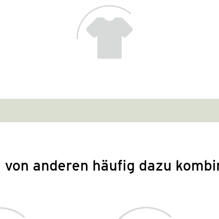
 von anderen häufig dazu kombi