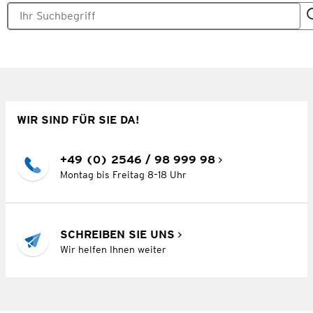
WIR SIND FÜR SIE DA!
+49 (0) 2546 / 98 999 98
Montag bis Freitag 8–18 Uhr
SCHREIBEN SIE UNS
Wir helfen Ihnen weiter