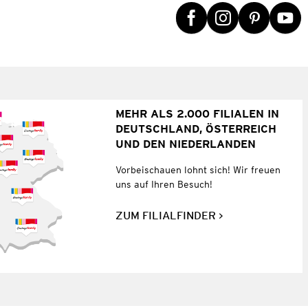
MEHR ALS 2.000 FILIALEN IN
DEUTSCHLAND, ÖSTERREICH
UND DEN NIEDERLANDEN
Vorbeischauen lohnt sich! Wir freuen
uns auf Ihren Besuch!
ZUM FILIALFINDER