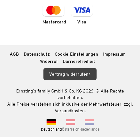
Mastercard
Visa
AGB
Datenschutz
Cookie-Einstellungen
Impressum
Widerruf
Barrierefreiheit
Vertrag widerrufen
Ernsting’s family GmbH & Co. KG 2026. © Alle Rechte
vorbehalten.
Alle Preise verstehen sich inklusive der Mehrwertsteuer, zzgl.
Versandkosten.
Deutschland
Österreich
Niederlande