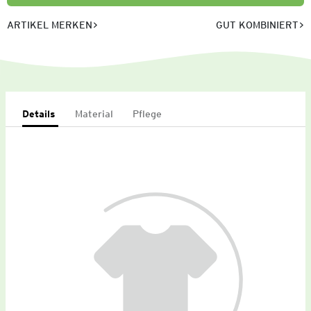
ARTIKEL MERKEN
GUT KOMBINIERT
Details
Material
Pflege