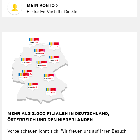
MEIN KONTO
Exklusive Vorteile für Sie
MEHR ALS 2.000 FILIALEN IN DEUTSCHLAND,
ÖSTERREICH UND DEN NIEDERLANDEN
Vorbeischauen lohnt sich! Wir freuen uns auf Ihren Besuch!