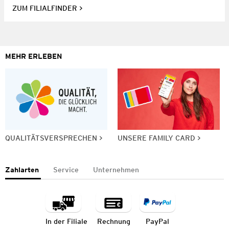
ZUM FILIALFINDER
MEHR ERLEBEN
QUALITÄTSVERSPRECHEN
UNSERE FAMILY CARD
Zahlarten
Service
Unternehmen
In der Filiale
Rechnung
PayPal