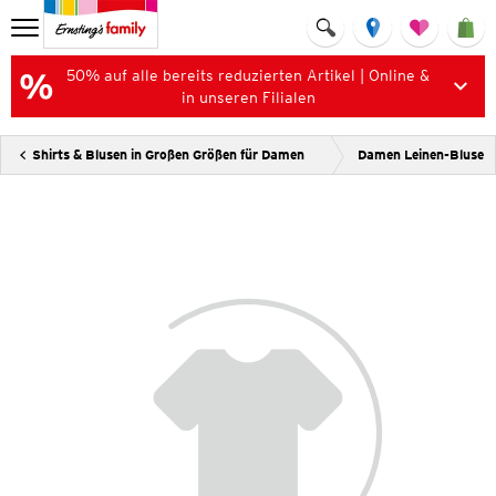
50% auf alle bereits reduzierten Artikel | Online &
in unseren Filialen
Shirts & Blusen in Großen Größen für Damen
Damen Leinen-Bluse