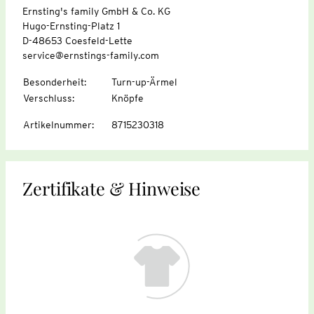
Ernsting's family GmbH & Co. KG
Hugo-Ernsting-Platz 1
D-48653 Coesfeld-Lette
service@ernstings-family.com
Besonderheit
:
Turn-up-Ärmel
Verschluss
:
Knöpfe
Artikelnummer
:
8715230318
Zertifikate & Hinweise