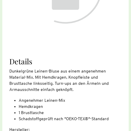
Details
Dunkelgrüne Leinen-Bluse aus einem angenehmen
Material-Mix. Mit Hemdkragen, Knopfleiste und
Brusttasche linksseitig. Turn-ups an den Ärmeln und
Armausschnitte einfach geknöpft.
Angenehmer Leinen-Mix
Hemdkragen
1 Brusttasche
Schadstoffgeprüft nach "OEKO-TEX®"-Standard
Hersteller: