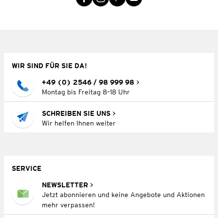
WIR SIND FÜR SIE DA!
+49 (0) 2546 / 98 999 98
Montag bis Freitag 8–18 Uhr
SCHREIBEN SIE UNS
Wir helfen Ihnen weiter
SERVICE
NEWSLETTER
Jetzt abonnieren und keine Angebote und Aktionen
mehr verpassen!