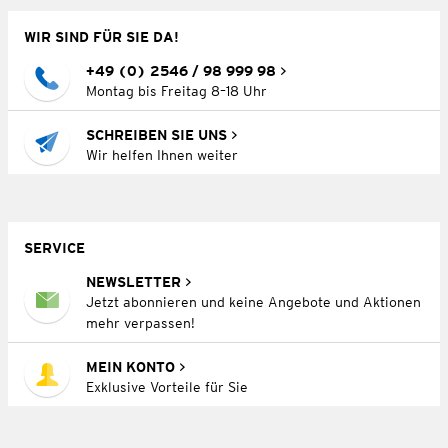
WIR SIND FÜR SIE DA!
+49 (0) 2546 / 98 999 98
Montag bis Freitag 8–18 Uhr
SCHREIBEN SIE UNS
Wir helfen Ihnen weiter
SERVICE
NEWSLETTER
Jetzt abonnieren und keine Angebote und Aktionen
mehr verpassen!
MEIN KONTO
Exklusive Vorteile für Sie