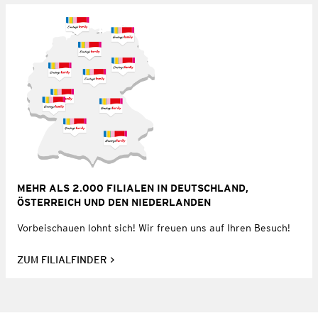
MEHR ALS 2.000 FILIALEN IN DEUTSCHLAND,
ÖSTERREICH UND DEN NIEDERLANDEN
Vorbeischauen lohnt sich! Wir freuen uns auf Ihren Besuch!
ZUM FILIALFINDER