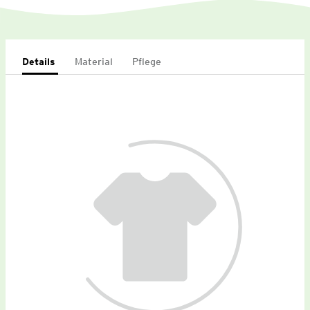
Details
Material
Pflege