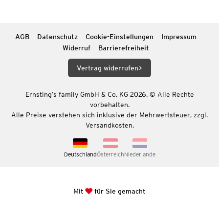
AGB
Datenschutz
Cookie-Einstellungen
Impressum
Widerruf
Barrierefreiheit
Vertrag widerrufen
Ernsting’s family GmbH & Co. KG 2026. © Alle Rechte
vorbehalten.
Alle Preise verstehen sich inklusive der Mehrwertsteuer, zzgl.
Versandkosten.
Deutschland
Österreich
Niederlande
Mit
für Sie gemacht