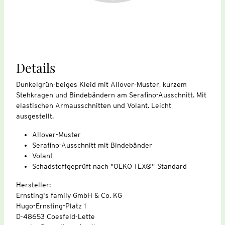
Details
Dunkelgrün-beiges Kleid mit Allover-Muster, kurzem
Stehkragen und Bindebändern am Serafino-Ausschnitt. Mit
elastischen Armausschnitten und Volant. Leicht
ausgestellt.
Allover-Muster
Serafino-Ausschnitt mit Bindebänder
Volant
Schadstoffgeprüft nach "OEKO-TEX®"-Standard
Hersteller:
Ernsting's family GmbH & Co. KG
Hugo-Ernsting-Platz 1
D-48653 Coesfeld-Lette