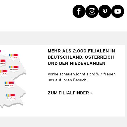
MEHR ALS 2.000 FILIALEN IN
DEUTSCHLAND, ÖSTERREICH
UND DEN NIEDERLANDEN
Vorbeischauen lohnt sich! Wir freuen
uns auf Ihren Besuch!
ZUM FILIALFINDER