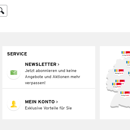
SERVICE
NEWSLETTER
Jetzt abonnieren und keine
Angebote und Aktionen mehr
verpassen!
MEIN KONTO
Exklusive Vorteile für Sie