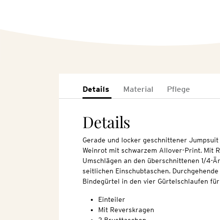
Details
Material
Pflege
Details
Gerade und locker geschnittener Jumpsuit 
Weinrot mit schwarzem Allover-Print. Mit R
Umschlägen an den überschnittenen 1/4-Är
seitlichen Einschubtaschen. Durchgehende 
Bindegürtel in den vier Gürtelschlaufen f
Einteiler
Mit Reverskragen