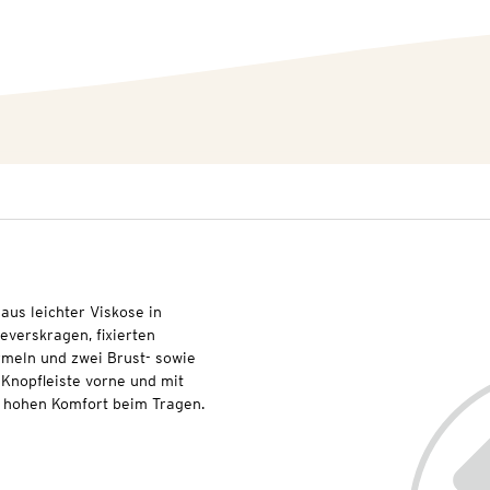
aus leichter Viskose in
everskragen, fixierten
meln und zwei Brust- sowie
Knopfleiste vorne und mit
ür hohen Komfort beim Tragen.