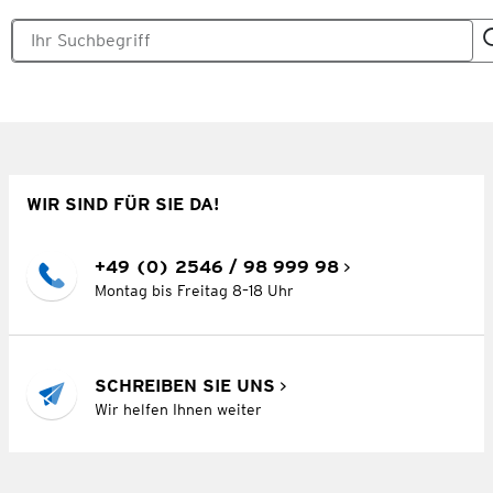
WIR SIND FÜR SIE DA!
+49 (0) 2546 / 98 999 98
Montag bis Freitag 8–18 Uhr
SCHREIBEN SIE UNS
Wir helfen Ihnen weiter