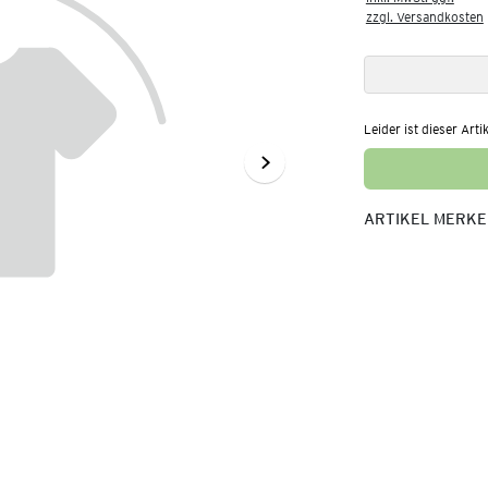
zzgl. Versandkosten
Leider ist dieser Arti
ARTIKEL MERK