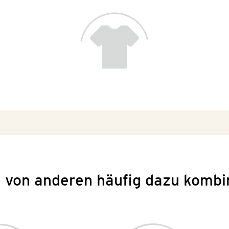
 von anderen häufig dazu kombi