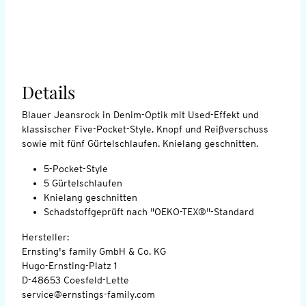
Details
Blauer Jeansrock in Denim-Optik mit Used-Effekt und
klassischer Five-Pocket-Style. Knopf und Reißverschuss
sowie mit fünf Gürtelschlaufen. Knielang geschnitten.
5-Pocket-Style
5 Gürtelschlaufen
Knielang geschnitten
Schadstoffgeprüft nach "OEKO-TEX®"-Standard
Hersteller:
Ernsting's family GmbH & Co. KG
Hugo-Ernsting-Platz 1
D-48653 Coesfeld-Lette
service@ernstings-family.com