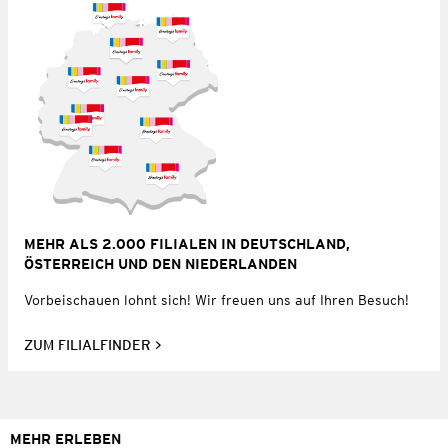
MEHR ALS 2.000 FILIALEN IN DEUTSCHLAND,
ÖSTERREICH UND DEN NIEDERLANDEN
Vorbeischauen lohnt sich! Wir freuen uns auf Ihren Besuch!
ZUM FILIALFINDER
MEHR ERLEBEN