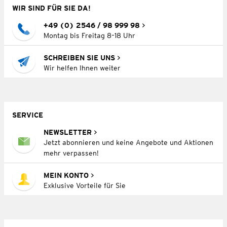
WIR SIND FÜR SIE DA!
+49 (0) 2546 / 98 999 98
Montag bis Freitag 8–18 Uhr
SCHREIBEN SIE UNS
Wir helfen Ihnen weiter
SERVICE
NEWSLETTER
Jetzt abonnieren und keine Angebote und Aktionen
mehr verpassen!
MEIN KONTO
Exklusive Vorteile für Sie