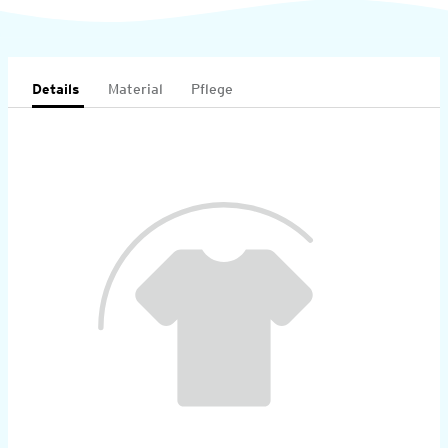
Details
Material
Pflege