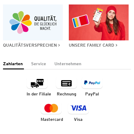
QUALITÄTSVERSPRECHEN
UNSERE FAMILY CARD
Zahlarten
Service
Unternehmen
In der Filiale
Rechnung
PayPal
Mastercard
Visa