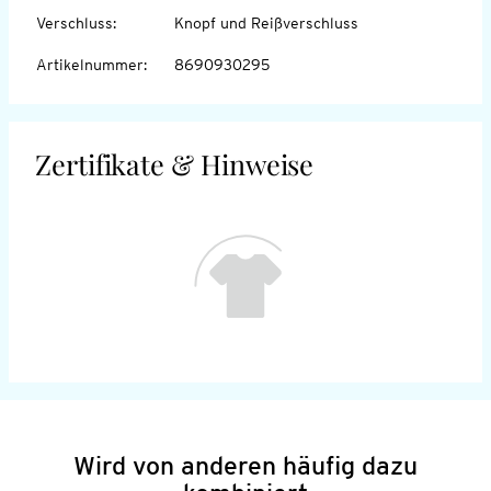
Verschluss
:
Knopf und Reißverschluss
Artikelnummer
:
8690930295
Zertifikate & Hinweise
Wird von anderen häufig dazu