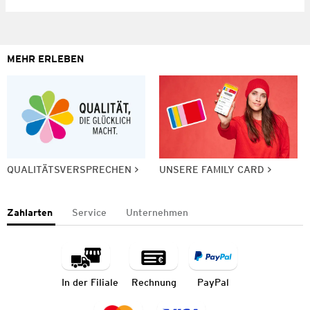
MEHR ERLEBEN
QUALITÄTSVERSPRECHEN
UNSERE FAMILY CARD
Zahlarten
Service
Unternehmen
In der Filiale
Rechnung
PayPal