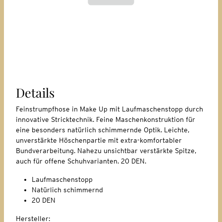
Details
Feinstrumpfhose in Make Up mit Laufmaschenstopp durch
innovative Stricktechnik. Feine Maschenkonstruktion für
eine besonders natürlich schimmernde Optik. Leichte,
unverstärkte Höschenpartie mit extra-komfortabler
Bundverarbeitung. Nahezu unsichtbar verstärkte Spitze,
auch für offene Schuhvarianten. 20 DEN.
Laufmaschenstopp
Natürlich schimmernd
20 DEN
Hersteller: