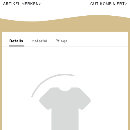
ARTIKEL MERKEN
GUT KOMBINIERT
Details
Material
Pflege