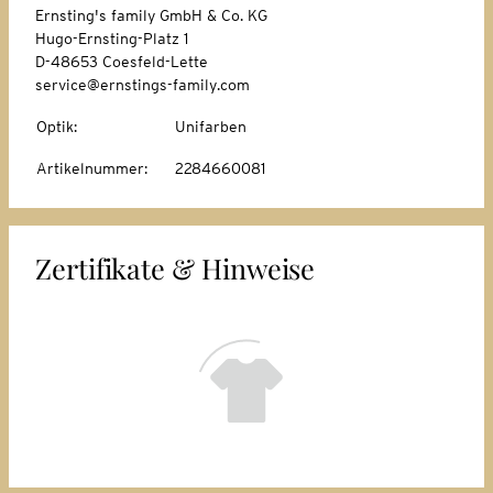
Ernsting's family GmbH & Co. KG
Hugo-Ernsting-Platz 1
D-48653 Coesfeld-Lette
service@ernstings-family.com
Optik
:
Unifarben
Artikelnummer
:
2284660081
Zertifikate & Hinweise