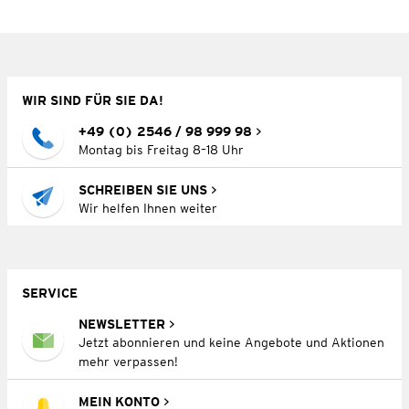
WIR SIND FÜR SIE DA!
+49 (0) 2546 / 98 999 98
Montag bis Freitag 8–18 Uhr
SCHREIBEN SIE UNS
Wir helfen Ihnen weiter
SERVICE
NEWSLETTER
Jetzt abonnieren und keine Angebote und Aktionen
mehr verpassen!
MEIN KONTO