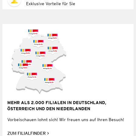
Exklusive Vorteile für Sie
MEHR ALS 2.000 FILIALEN IN DEUTSCHLAND,
ÖSTERREICH UND DEN NIEDERLANDEN
Vorbeischauen lohnt sich! Wir freuen uns auf Ihren Besuch!
ZUM FILIALFINDER