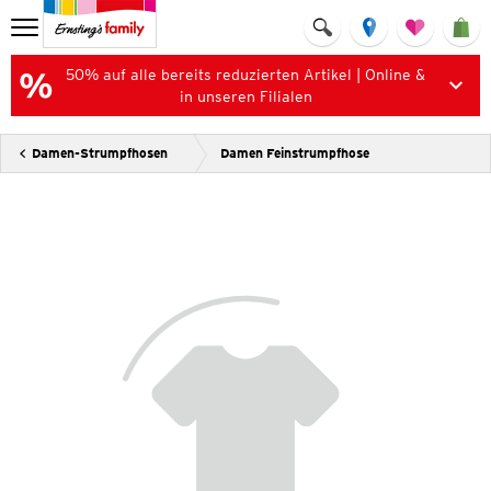
50% auf alle bereits reduzierten Artikel | Online &
in unseren Filialen
Damen-Strumpfhosen
Damen Feinstrumpfhose