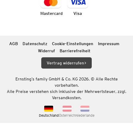
Mastercard
Visa
AGB
Datenschutz
Cookie-Einstellungen
Impressum
Widerruf
Barrierefreiheit
Vertrag widerrufen
Ernsting’s family GmbH & Co. KG 2026. © Alle Rechte
vorbehalten.
Alle Preise verstehen sich inklusive der Mehrwertsteuer, zzgl.
Versandkosten.
Deutschland
Österreich
Niederlande