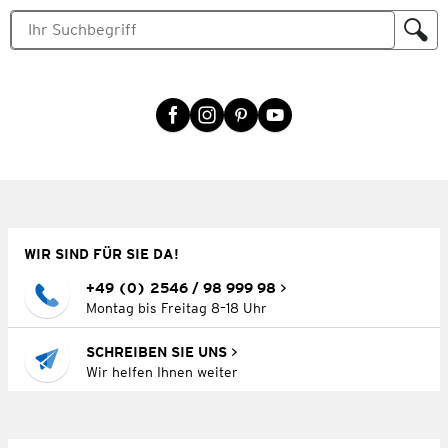
WIR SIND FÜR SIE DA!
+49 (0) 2546 / 98 999 98
Montag bis Freitag 8–18 Uhr
SCHREIBEN SIE UNS
Wir helfen Ihnen weiter