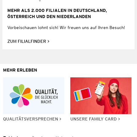
MEHR ALS 2.000 FILIALEN IN DEUTSCHLAND,
ÖSTERREICH UND DEN NIEDERLANDEN
Vorbeischauen lohnt sich! Wir freuen uns auf Ihren Besuch!
ZUM FILIALFINDER
MEHR ERLEBEN
QUALITÄTSVERSPRECHEN
UNSERE FAMILY CARD