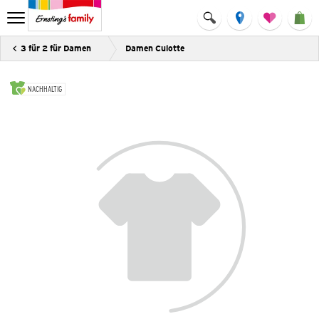
3 für 2 für Damen
Damen Culotte
NACHHALTIG