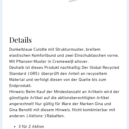
Details
Dunkelblaue Culotte mit Strukturmuster, breitem
elastischen Komfortbund und zwei Einschubtaschen vorne.
Mit Pflanzen-Muster in Cremeweiß allover.
Deshalb ist dieses Produkt nachhaltig: Der Global Recycled
Standard (GRS) überprüft den Anteil an recyceltem
Material und verfolgt diesen von der Quelle bis zum
Endprodukt.
Hinweis: Beim Kauf der Mindestanzahl an Artikeln wird der
günstigste Artikel auf die aktionsberechtigten Artikel
angerechnet! Nur gültig für Ware der Marken Gina und
Gina Benotti mit diesem Hinweis. Nicht kombinierbar mit
anderen (Aktions-)Rabatten.
3 für 2 Aktion