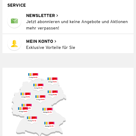
SERVICE
NEWSLETTER
Jetzt abonnieren und keine Angebote und Aktionen
mehr verpassen!
MEIN KONTO
Exklusive Vorteile für Sie