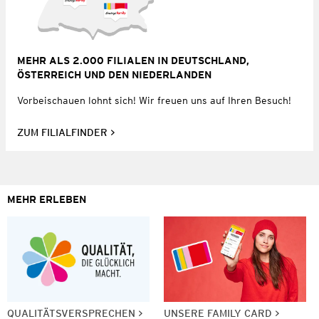
MEHR ALS 2.000 FILIALEN IN DEUTSCHLAND,
ÖSTERREICH UND DEN NIEDERLANDEN
Vorbeischauen lohnt sich! Wir freuen uns auf Ihren Besuch!
ZUM FILIALFINDER
MEHR ERLEBEN
QUALITÄTSVERSPRECHEN
UNSERE FAMILY CARD