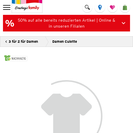
50% auf alle bereits reduzierten Artikel | Online &
in unseren Filialen
3 für 2 für Damen
Damen Culotte
NACHHALTIG