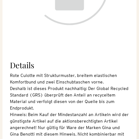
Details
Rote Culotte mit Strukturmuster, breitem elastischen
Komfortbund und zwei Einschubtaschen vorne.
Deshalb ist dieses Produkt nachhaltig: Der Global Recycled
Standard (GRS) überprüft den Anteil an recyceltem
Material und verfolgt diesen von der Quelle bis zum
Endprodukt.
Hinweis: Beim Kauf der Mindestanzahl an Artikeln wird der
günstigste Artikel auf die aktionsberechtigten Artikel
angerechnet! Nur gültig für Ware der Marken Gina und
Gina Benotti mit diesem Hinweis. Nicht kombinierbar mit