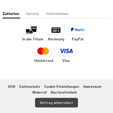
Zahlarten
Service
Unternehmen
In der Filiale
Rechnung
PayPal
Mastercard
Visa
AGB
Datenschutz
Cookie-Einstellungen
Impressum
Widerruf
Barrierefreiheit
Vertrag widerrufen