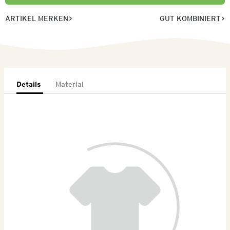
ARTIKEL MERKEN
GUT KOMBINIERT
Details
Material