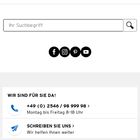
WIR SIND FÜR SIE DA!
+49 (0) 2546 / 98 999 98
Montag bis Freitag 8–18 Uhr
SCHREIBEN SIE UNS
Wir helfen Ihnen weiter