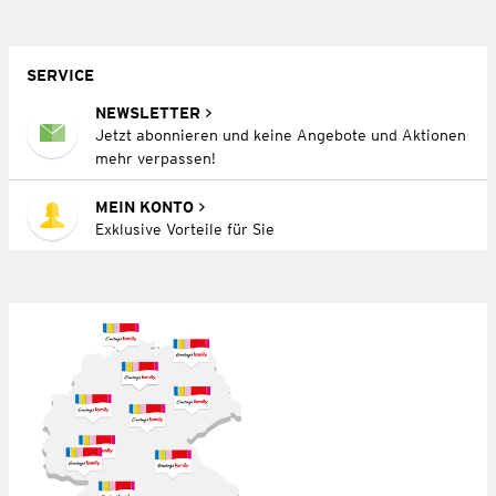
SERVICE
NEWSLETTER
Jetzt abonnieren und keine Angebote und Aktionen
mehr verpassen!
MEIN KONTO
Exklusive Vorteile für Sie