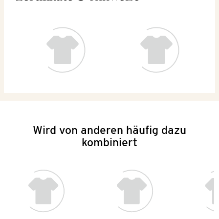
Wird von anderen häufig dazu
kombiniert