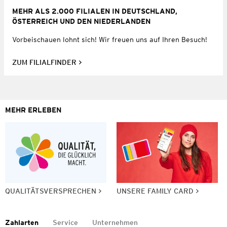
MEHR ALS 2.000 FILIALEN IN DEUTSCHLAND,
ÖSTERREICH UND DEN NIEDERLANDEN
Vorbeischauen lohnt sich! Wir freuen uns auf Ihren Besuch!
ZUM FILIALFINDER
MEHR ERLEBEN
QUALITÄTSVERSPRECHEN
UNSERE FAMILY CARD
Zahlarten
Service
Unternehmen