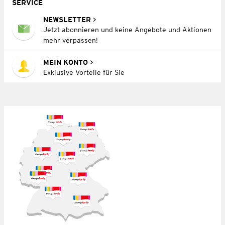
SERVICE
NEWSLETTER
Jetzt abonnieren und keine Angebote und Aktionen
mehr verpassen!
MEIN KONTO
Exklusive Vorteile für Sie