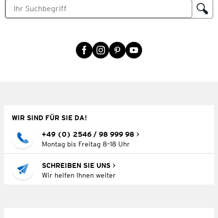
WIR SIND FÜR SIE DA!
+49 (0) 2546 / 98 999 98
Montag bis Freitag 8–18 Uhr
SCHREIBEN SIE UNS
Wir helfen Ihnen weiter