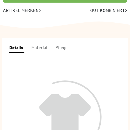
ARTIKEL MERKEN
GUT KOMBINIERT
Details
Material
Pflege