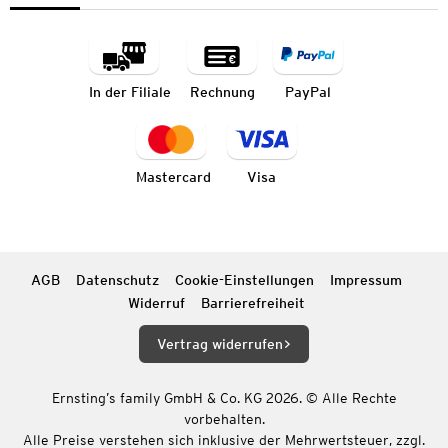
In der Filiale
Rechnung
PayPal
Mastercard
Visa
AGB
Datenschutz
Cookie-Einstellungen
Impressum
Widerruf
Barrierefreiheit
Vertrag widerrufen
Ernsting’s family GmbH & Co. KG 2026. © Alle Rechte
vorbehalten.
Alle Preise verstehen sich inklusive der Mehrwertsteuer, zzgl.