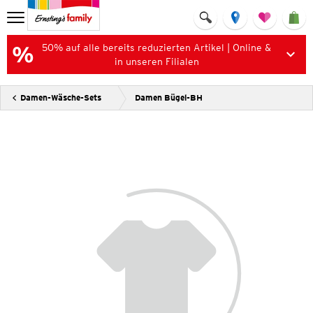
50% auf alle bereits reduzierten Artikel | Online &
in unseren Filialen
Damen-Wäsche-Sets
Damen Bügel-BH