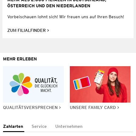
ÖSTERREICH UND DEN NIEDERLANDEN
Vorbeischauen lohnt sich! Wir freuen uns auf Ihren Besuch!
ZUM FILIALFINDER
MEHR ERLEBEN
QUALITÄTSVERSPRECHEN
UNSERE FAMILY CARD
Zahlarten
Service
Unternehmen