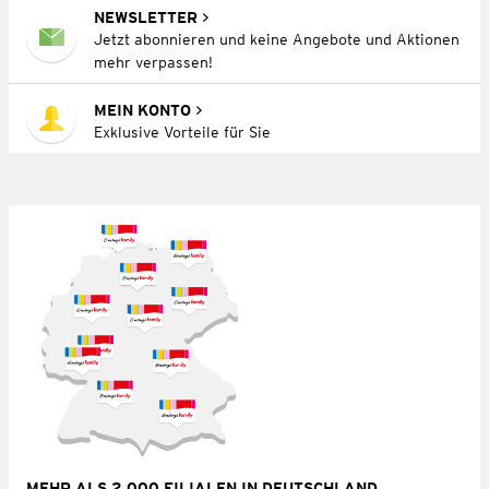
NEWSLETTER
Jetzt abonnieren und keine Angebote und Aktionen
mehr verpassen!
MEIN KONTO
Exklusive Vorteile für Sie
MEHR ALS 2.000 FILIALEN IN DEUTSCHLAND,