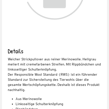
Details
Weicher Strickpullover aus reiner Merinowolle. Hellgrau
meliert mit cremefarbenen Streifen. Mit Rippbündchen und
linksseitiger Schulterknöpfung.
Der Responsible Wool Standard (RWS) ist ein führender
Standard zur Sicherstellung des Tierwohls über die
gesamte Wertschöpfungskette. Deshalb ist dieses Produkt
nachhaltig.
Aus Merinowolle
Linksseitige Schulterknöpfung
Rippbündchen