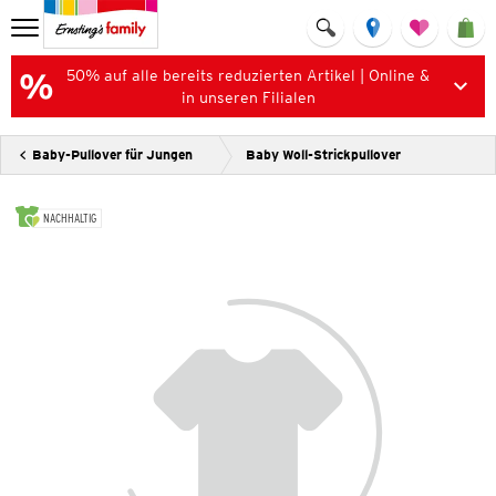
50% auf alle bereits reduzierten Artikel | Online &
in unseren Filialen
Baby-Pullover für Jungen
Baby Woll-Strickpullover
NACHHALTIG