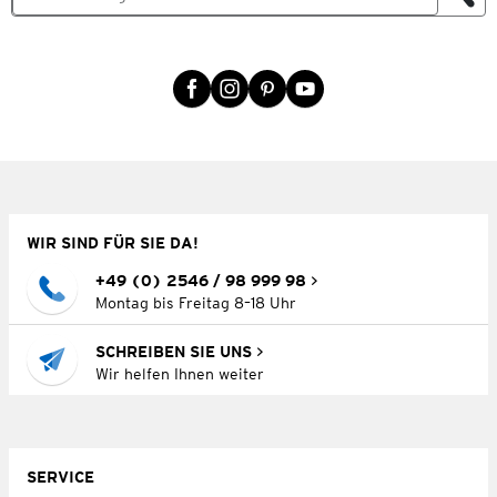
WIR SIND FÜR SIE DA!
+49 (0) 2546 / 98 999 98
Montag bis Freitag 8–18 Uhr
SCHREIBEN SIE UNS
Wir helfen Ihnen weiter
SERVICE