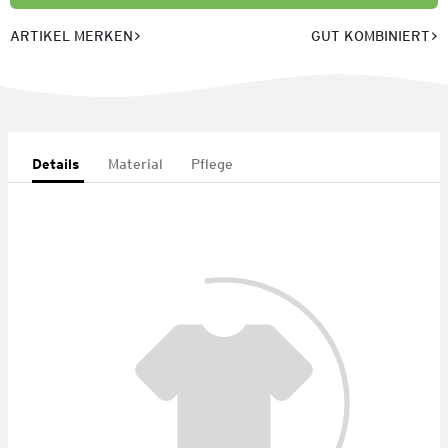
ARTIKEL MERKEN
GUT KOMBINIERT
Details
Material
Pflege