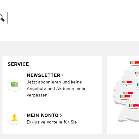
SERVICE
NEWSLETTER
Jetzt abonnieren und keine
Angebote und Aktionen mehr
verpassen!
MEIN KONTO
Exklusive Vorteile für Sie