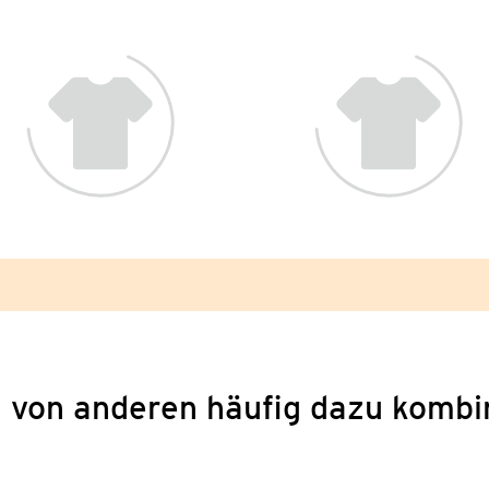
 von anderen häufig dazu kombi