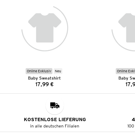
Online Exklusiv
Neu
Online Exkl
Baby Sweatshirt
Baby Sw
17,99 €
17,
Preis:
KOSTENLOSE LIEFERUNG
4
in alle deutschen Filialen
100