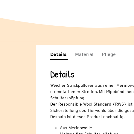
Details
Material
Pflege
Details
Weicher Strickpullover aus reiner Merinowo
cremefarbenen Streifen. Mit Rippbündchen 
Schulterknöpfung.
Der Responsible Wool Standard (RWS) ist 
Sicherstellung des Tierwohls über die ges
Deshalb ist dieses Produkt nachhaltig.
Aus Merinowolle