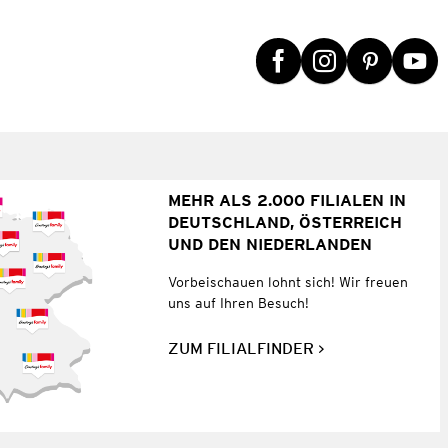
MEHR ALS 2.000 FILIALEN IN
DEUTSCHLAND, ÖSTERREICH
UND DEN NIEDERLANDEN
Vorbeischauen lohnt sich! Wir freuen
uns auf Ihren Besuch!
ZUM FILIALFINDER