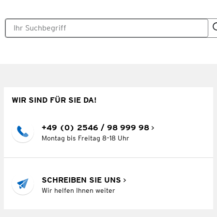
WIR SIND FÜR SIE DA!
+49 (0) 2546 / 98 999 98
Montag bis Freitag 8–18 Uhr
SCHREIBEN SIE UNS
Wir helfen Ihnen weiter