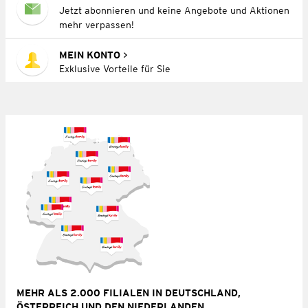
Jetzt abonnieren und keine Angebote und Aktionen
mehr verpassen!
MEIN KONTO
Exklusive Vorteile für Sie
MEHR ALS 2.000 FILIALEN IN DEUTSCHLAND,
ÖSTERREICH UND DEN NIEDERLANDEN