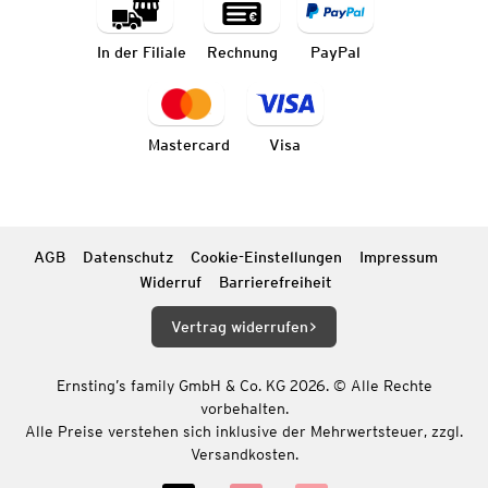
In der Filiale
Rechnung
PayPal
Mastercard
Visa
AGB
Datenschutz
Cookie-Einstellungen
Impressum
Widerruf
Barrierefreiheit
Vertrag widerrufen
Ernsting’s family GmbH & Co. KG 2026. © Alle Rechte
vorbehalten.
Alle Preise verstehen sich inklusive der Mehrwertsteuer, zzgl.
Versandkosten.