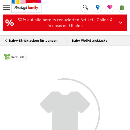
50% auf alle bereits reduzierten Artikel | Online &
in unseren Filialen
Baby-Strickjacken für Jungen
Baby Woll-Strickjacke
NACHHALTIG