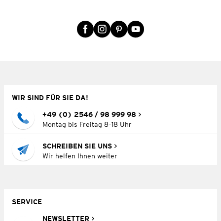
WIR SIND FÜR SIE DA!
+49 (0) 2546 / 98 999 98
Montag bis Freitag 8–18 Uhr
SCHREIBEN SIE UNS
Wir helfen Ihnen weiter
SERVICE
NEWSLETTER