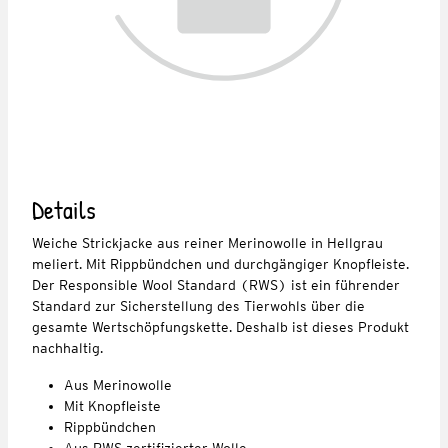
Details
Weiche Strickjacke aus reiner Merinowolle in Hellgrau
meliert. Mit Rippbündchen und durchgängiger Knopfleiste.
Der Responsible Wool Standard (RWS) ist ein führender
Standard zur Sicherstellung des Tierwohls über die
gesamte Wertschöpfungskette. Deshalb ist dieses Produkt
nachhaltig.
Aus Merinowolle
Mit Knopfleiste
Rippbündchen
Aus RWS zertifizierter Wolle