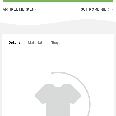
ARTIKEL MERKEN
GUT KOMBINIERT
Details
Material
Pflege