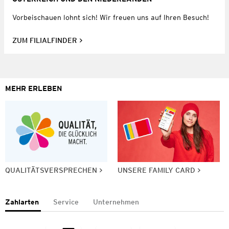
Vorbeischauen lohnt sich! Wir freuen uns auf Ihren Besuch!
ZUM FILIALFINDER
MEHR ERLEBEN
QUALITÄTSVERSPRECHEN
UNSERE FAMILY CARD
Zahlarten
Service
Unternehmen