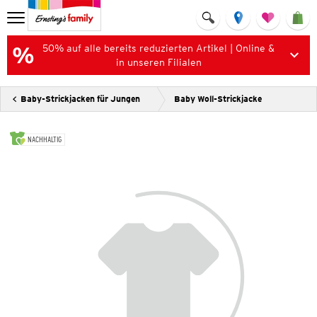
50% auf alle bereits reduzierten Artikel | Online &
in unseren Filialen
Baby-Strickjacken für Jungen
Baby Woll-Strickjacke
NACHHALTIG