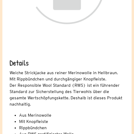
Details
Weiche Strickjacke aus reiner Merinowolle in Hellbraun.
Mit Rippbündchen und durchgängiger Knopfleiste.
Der Responsible Wool Standard (RWS) ist ein führender
Standard zur Sicherstellung des Tierwohls über die
gesamte Wertschöpfungskette. Deshalb ist dieses Produkt
nachhaltig.
Aus Merinowolle
Mit Knopfleiste
Rippbündchen
Aus RWS zertifizierter Wolle