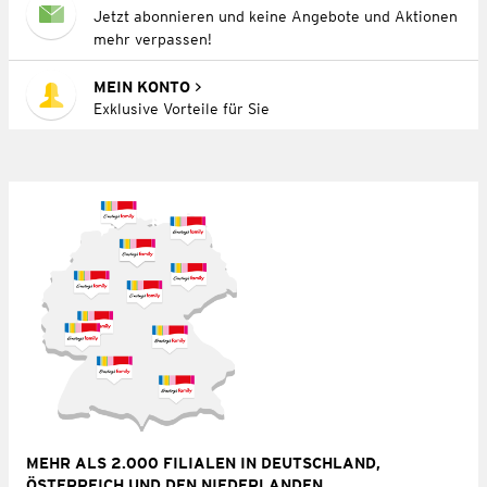
Jetzt abonnieren und keine Angebote und Aktionen
mehr verpassen!
MEIN KONTO
Exklusive Vorteile für Sie
MEHR ALS 2.000 FILIALEN IN DEUTSCHLAND,
ÖSTERREICH UND DEN NIEDERLANDEN