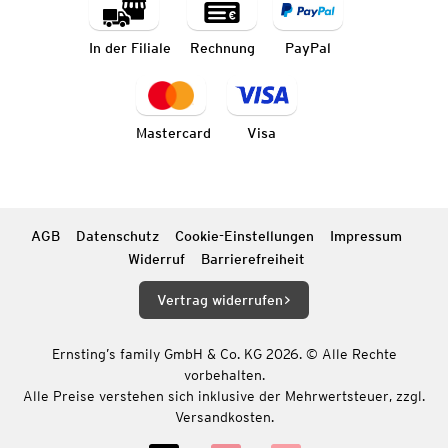
In der Filiale
Rechnung
PayPal
Mastercard
Visa
AGB
Datenschutz
Cookie-Einstellungen
Impressum
Widerruf
Barrierefreiheit
Vertrag widerrufen
Ernsting’s family GmbH & Co. KG 2026. © Alle Rechte
vorbehalten.
Alle Preise verstehen sich inklusive der Mehrwertsteuer, zzgl.
Versandkosten.