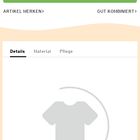
ARTIKEL MERKEN
GUT KOMBINIERT
Details
Material
Pflege