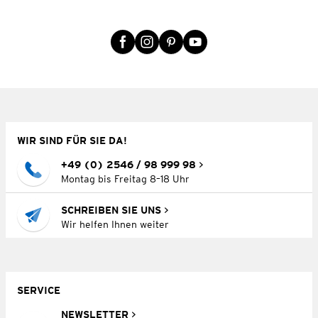
WIR SIND FÜR SIE DA!
+49 (0) 2546 / 98 999 98
Montag bis Freitag 8–18 Uhr
SCHREIBEN SIE UNS
Wir helfen Ihnen weiter
SERVICE
NEWSLETTER