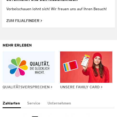
Vorbeischauen lohnt sich! Wir freuen uns auf Ihren Besuch!
ZUM FILIALFINDER
MEHR ERLEBEN
QUALITÄTSVERSPRECHEN
UNSERE FAMILY CARD
Zahlarten
Service
Unternehmen