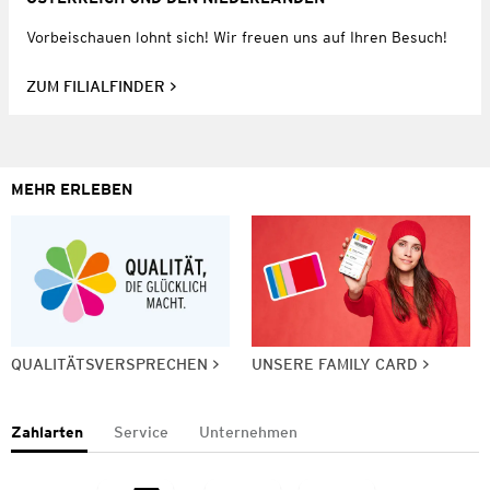
Vorbeischauen lohnt sich! Wir freuen uns auf Ihren Besuch!
ZUM FILIALFINDER
MEHR ERLEBEN
QUALITÄTSVERSPRECHEN
UNSERE FAMILY CARD
Zahlarten
Service
Unternehmen