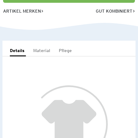
ARTIKEL MERKEN
GUT KOMBINIERT
Details
Material
Pflege