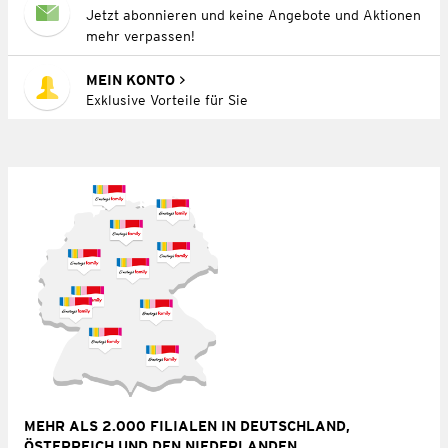
Jetzt abonnieren und keine Angebote und Aktionen
mehr verpassen!
MEIN KONTO
Exklusive Vorteile für Sie
MEHR ALS 2.000 FILIALEN IN DEUTSCHLAND,
ÖSTERREICH UND DEN NIEDERLANDEN