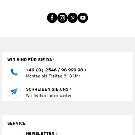
WIR SIND FÜR SIE DA!
+49 (0) 2546 / 98 999 98
Montag bis Freitag 8–18 Uhr
SCHREIBEN SIE UNS
Wir helfen Ihnen weiter
SERVICE
NEWSLETTER