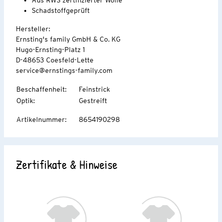
Schadstoffgeprüft
Hersteller:
Ernsting's family GmbH & Co. KG
Hugo-Ernsting-Platz 1
D-48653 Coesfeld-Lette
service@ernstings-family.com
Beschaffenheit
:
Feinstrick
Optik
:
Gestreift
Artikelnummer
:
8654190298
Zertifikate & Hinweise