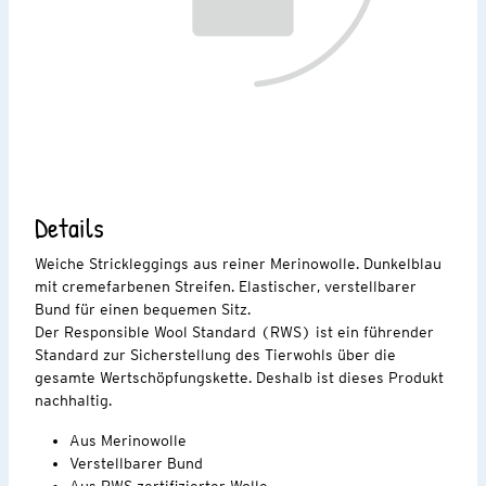
Details
Weiche Strickleggings aus reiner Merinowolle. Dunkelblau
mit cremefarbenen Streifen. Elastischer, verstellbarer
Bund für einen bequemen Sitz.
Der Responsible Wool Standard (RWS) ist ein führender
Standard zur Sicherstellung des Tierwohls über die
gesamte Wertschöpfungskette. Deshalb ist dieses Produkt
nachhaltig.
Aus Merinowolle
Verstellbarer Bund
Aus RWS zertifizierter Wolle