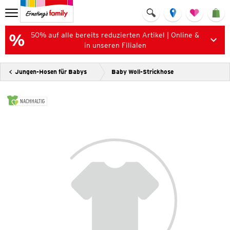
50% auf alle bereits reduzierten Artikel | Online &
in unseren Filialen
Jungen-Hosen für Babys
Baby Woll-Strickhose
NACHHALTIG