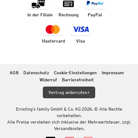
In der Filiale
Rechnung
PayPal
Mastercard
Visa
AGB
Datenschutz
Cookie-Einstellungen
Impressum
Widerruf
Barrierefreiheit
Vertrag widerrufen
Ernsting’s family GmbH & Co. KG 2026. © Alle Rechte
vorbehalten.
Alle Preise verstehen sich inklusive der Mehrwertsteuer, zzgl.
Versandkosten.