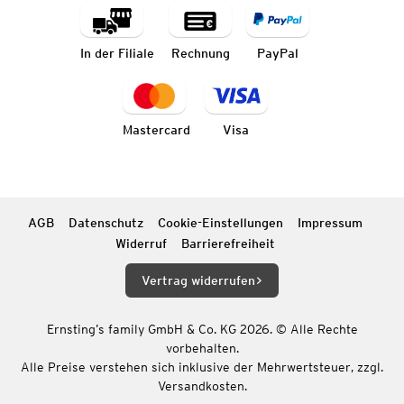
In der Filiale
Rechnung
PayPal
Mastercard
Visa
AGB
Datenschutz
Cookie-Einstellungen
Impressum
Widerruf
Barrierefreiheit
Vertrag widerrufen
Ernsting’s family GmbH & Co. KG 2026. © Alle Rechte
vorbehalten.
Alle Preise verstehen sich inklusive der Mehrwertsteuer, zzgl.
Versandkosten.