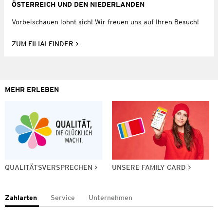
ÖSTERREICH UND DEN NIEDERLANDEN
Vorbeischauen lohnt sich! Wir freuen uns auf Ihren Besuch!
ZUM FILIALFINDER
MEHR ERLEBEN
QUALITÄTSVERSPRECHEN
UNSERE FAMILY CARD
Zahlarten
Service
Unternehmen