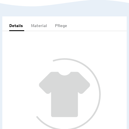
Details
Material
Pflege