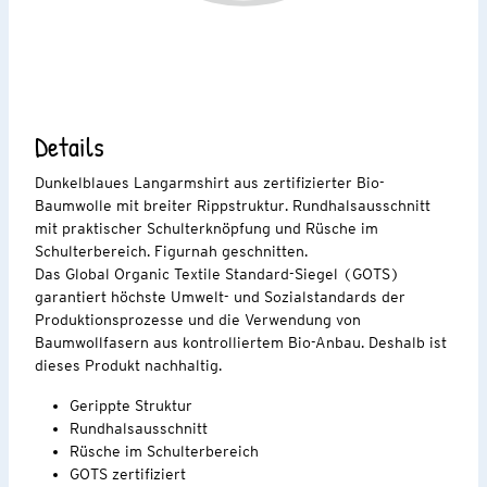
Details
Dunkelblaues Langarmshirt aus zertifizierter Bio-
Baumwolle mit breiter Rippstruktur. Rundhalsausschnitt
mit praktischer Schulterknöpfung und Rüsche im
Schulterbereich. Figurnah geschnitten.
Das Global Organic Textile Standard-Siegel (GOTS)
garantiert höchste Umwelt- und Sozialstandards der
Produktionsprozesse und die Verwendung von
Baumwollfasern aus kontrolliertem Bio-Anbau. Deshalb ist
dieses Produkt nachhaltig.
Gerippte Struktur
Rundhalsausschnitt
Rüsche im Schulterbereich
GOTS zertifiziert