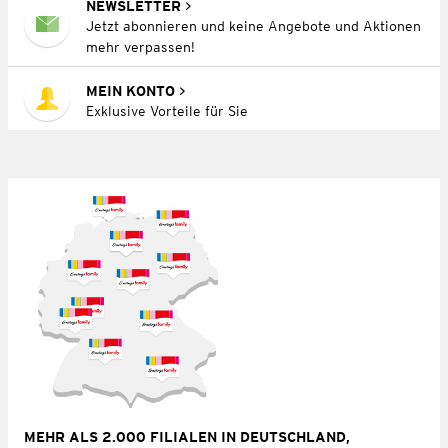
NEWSLETTER
Jetzt abonnieren und keine Angebote und Aktionen
mehr verpassen!
MEIN KONTO
Exklusive Vorteile für Sie
MEHR ALS 2.000 FILIALEN IN DEUTSCHLAND,