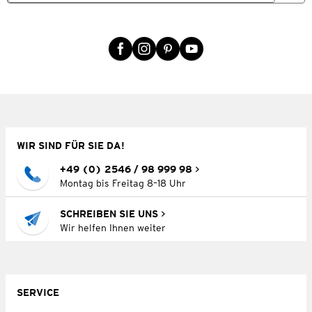
WIR SIND FÜR SIE DA!
+49 (0) 2546 / 98 999 98
Montag bis Freitag 8–18 Uhr
SCHREIBEN SIE UNS
Wir helfen Ihnen weiter
SERVICE