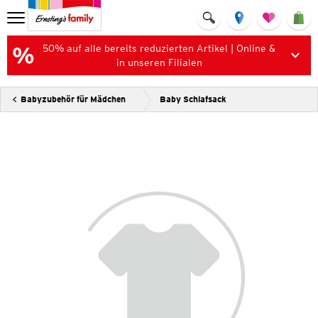
50% auf alle bereits reduzierten Artikel | Online &
in unseren Filialen
Babyzubehör für Mädchen
Baby Schlafsack