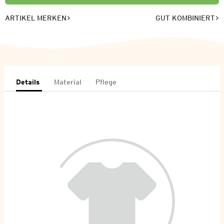
ARTIKEL MERKEN
GUT KOMBINIERT
Details
Material
Pflege