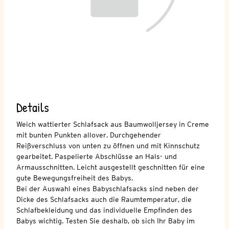
Details
Weich wattierter Schlafsack aus Baumwolljersey in Creme
mit bunten Punkten allover. Durchgehender
Reißverschluss von unten zu öffnen und mit Kinnschutz
gearbeitet. Paspelierte Abschlüsse an Hals- und
Armausschnitten. Leicht ausgestellt geschnitten für eine
gute Bewegungsfreiheit des Babys.
Bei der Auswahl eines Babyschlafsacks sind neben der
Dicke des Schlafsacks auch die Raumtemperatur, die
Schlafbekleidung und das individuelle Empfinden des
Babys wichtig. Testen Sie deshalb, ob sich Ihr Baby im