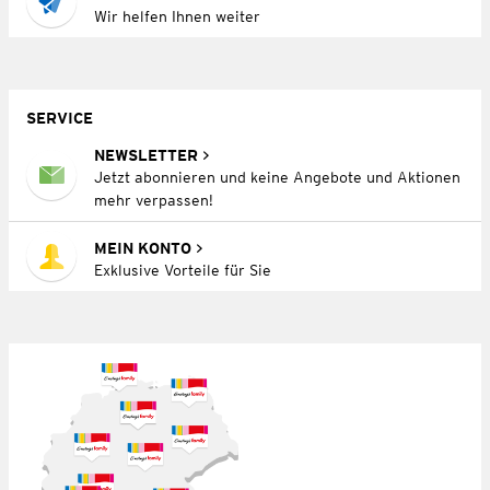
Wir helfen Ihnen weiter
SERVICE
NEWSLETTER
Jetzt abonnieren und keine Angebote und Aktionen
mehr verpassen!
MEIN KONTO
Exklusive Vorteile für Sie