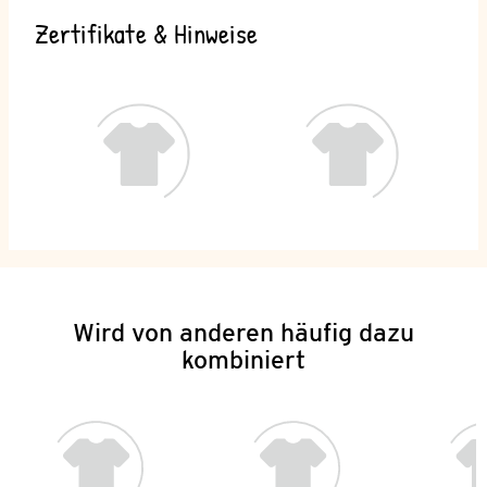
Zertifikate & Hinweise
Wird von anderen häufig dazu
kombiniert