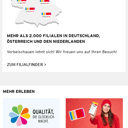
MEHR ALS 2.000 FILIALEN IN DEUTSCHLAND,
ÖSTERREICH UND DEN NIEDERLANDEN
Vorbeischauen lohnt sich! Wir freuen uns auf Ihren Besuch!
ZUM FILIALFINDER
MEHR ERLEBEN