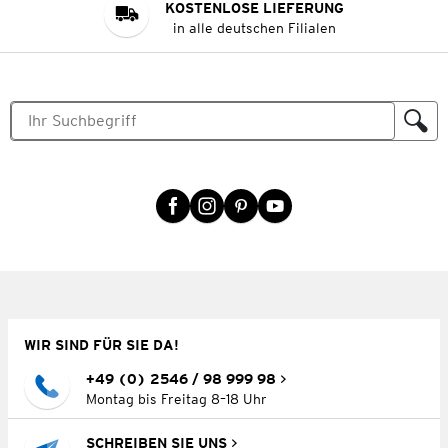
KOSTENLOSE LIEFERUNG
in alle deutschen Filialen
WIR SIND FÜR SIE DA!
+49 (0) 2546 / 98 999 98
Montag bis Freitag 8–18 Uhr
SCHREIBEN SIE UNS