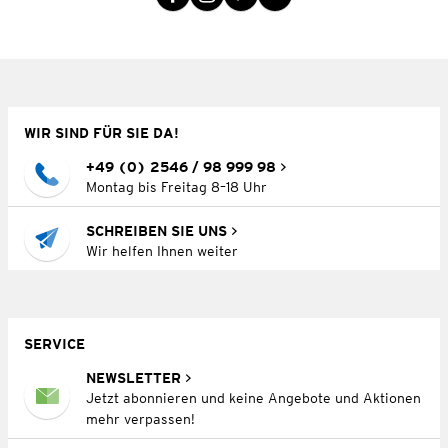
WIR SIND FÜR SIE DA!
+49 (0) 2546 / 98 999 98
Montag bis Freitag 8–18 Uhr
SCHREIBEN SIE UNS
Wir helfen Ihnen weiter
SERVICE
NEWSLETTER
Jetzt abonnieren und keine Angebote und Aktionen
mehr verpassen!