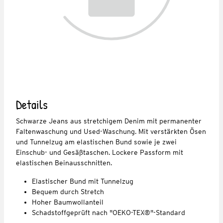
Details
Schwarze Jeans aus stretchigem Denim mit permanenter
Faltenwaschung und Used-Waschung. Mit verstärkten Ösen
und Tunnelzug am elastischen Bund sowie je zwei
Einschub- und Gesäßtaschen. Lockere Passform mit
elastischen Beinausschnitten.
Elastischer Bund mit Tunnelzug
Bequem durch Stretch
Hoher Baumwollanteil
Schadstoffgeprüft nach "OEKO-TEX®"-Standard