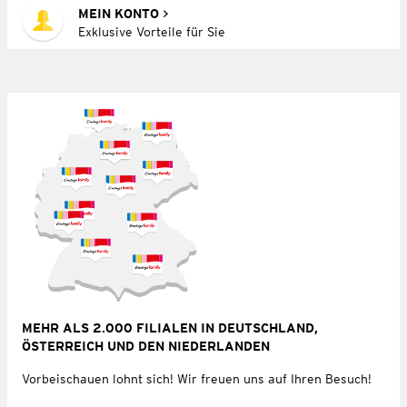
MEIN KONTO
Exklusive Vorteile für Sie
MEHR ALS 2.000 FILIALEN IN DEUTSCHLAND,
ÖSTERREICH UND DEN NIEDERLANDEN
Vorbeischauen lohnt sich! Wir freuen uns auf Ihren Besuch!