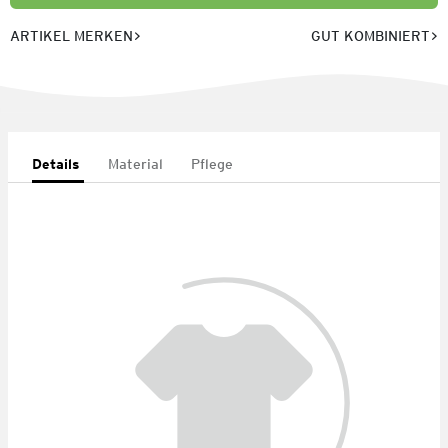
ARTIKEL MERKEN
GUT KOMBINIERT
Details
Material
Pflege