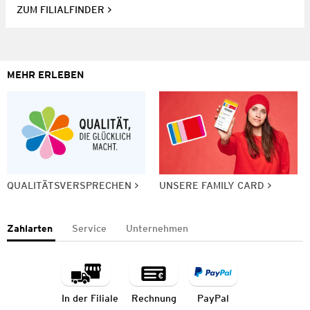
ZUM FILIALFINDER
MEHR ERLEBEN
QUALITÄTSVERSPRECHEN
UNSERE FAMILY CARD
Zahlarten
Service
Unternehmen
In der Filiale
Rechnung
PayPal