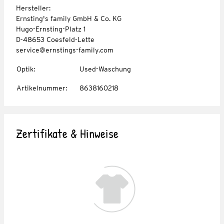
Hersteller:
Ernsting's family GmbH & Co. KG
Hugo-Ernsting-Platz 1
D-48653 Coesfeld-Lette
service@ernstings-family.com
Optik
:
Used-Waschung
Artikelnummer
:
8638160218
Zertifikate & Hinweise