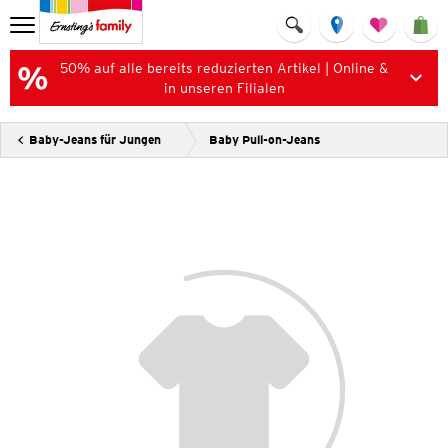
50% auf alle bereits reduzierten Artikel | Online &
in unseren Filialen
Baby-Jeans für Jungen
Baby Pull-on-Jeans