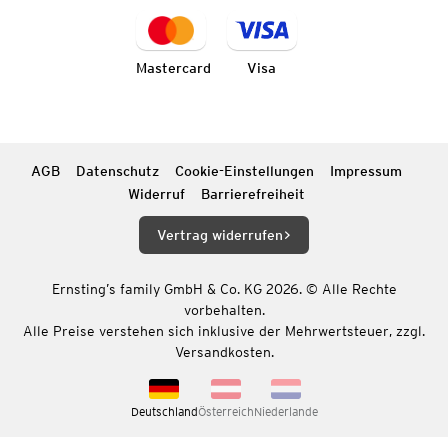
Mastercard
Visa
AGB
Datenschutz
Cookie-Einstellungen
Impressum
Widerruf
Barrierefreiheit
Vertrag widerrufen
Ernsting’s family GmbH & Co. KG 2026. © Alle Rechte
vorbehalten.
Alle Preise verstehen sich inklusive der Mehrwertsteuer, zzgl.
Versandkosten.
Deutschland
Österreich
Niederlande