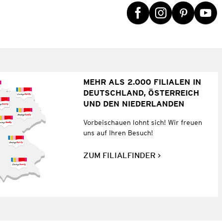
MEHR ALS 2.000 FILIALEN IN
DEUTSCHLAND, ÖSTERREICH
UND DEN NIEDERLANDEN
Vorbeischauen lohnt sich! Wir freuen
uns auf Ihren Besuch!
ZUM FILIALFINDER