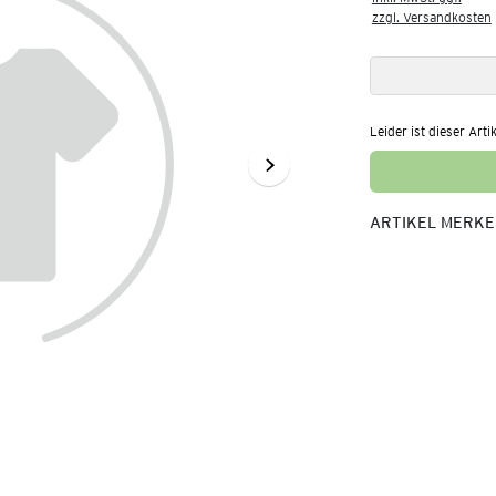
zzgl. Versandkosten
Leider ist dieser Arti
ARTIKEL MERK