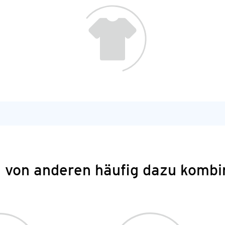
 von anderen häufig dazu kombi