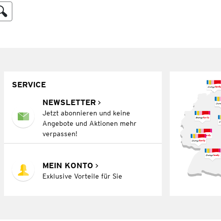
SERVICE
NEWSLETTER
Jetzt abonnieren und keine
Angebote und Aktionen mehr
verpassen!
MEIN KONTO
Exklusive Vorteile für Sie