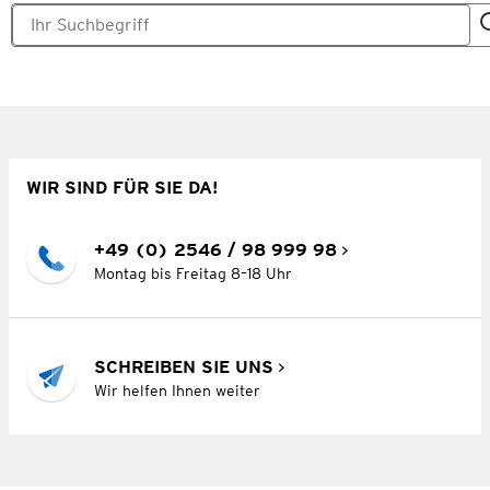
WIR SIND FÜR SIE DA!
+49 (0) 2546 / 98 999 98
Montag bis Freitag 8–18 Uhr
SCHREIBEN SIE UNS
Wir helfen Ihnen weiter