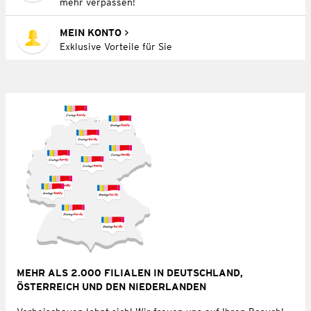
mehr verpassen!
MEIN KONTO
Exklusive Vorteile für Sie
MEHR ALS 2.000 FILIALEN IN DEUTSCHLAND,
ÖSTERREICH UND DEN NIEDERLANDEN