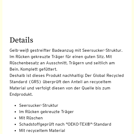
Details
Gelb-weiß gestreifter Badeanzug mit Seersucker-Struktur.
Im Rücken gekreuzte Träger für einen guten Sitz. Mit
Rüschenbesatz an Ausschnitt, Trägern und seitlich am
Bein. Komplett gefüttert.
Deshalb ist dieses Produkt nachhaltig: Der Global Recycled
Standard (GRS) überprüft den Anteil an recyceltem
Material und verfolgt diesen von der Quelle bis zum
Endprodukt.
Seersucker-Struktur
Im Rücken gekreuzte Träger
Mit Rüschen
Schadstoffgeprüft nach "OEKO-TEX®"-Standard
Mit recyceltem Material