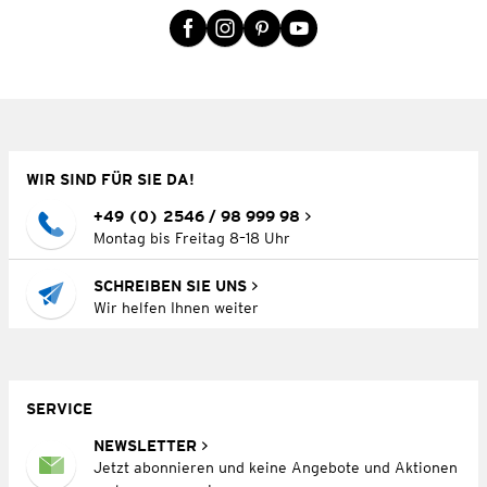
WIR SIND FÜR SIE DA!
+49 (0) 2546 / 98 999 98
Montag bis Freitag 8–18 Uhr
SCHREIBEN SIE UNS
Wir helfen Ihnen weiter
SERVICE
NEWSLETTER
Jetzt abonnieren und keine Angebote und Aktionen