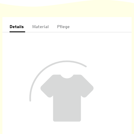
Details
Material
Pflege