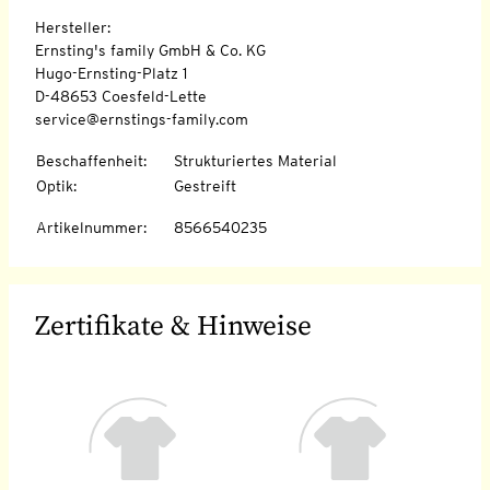
Hersteller:
Ernsting's family GmbH & Co. KG
Hugo-Ernsting-Platz 1
D-48653 Coesfeld-Lette
service@ernstings-family.com
Beschaffenheit
:
Strukturiertes Material
Optik
:
Gestreift
Artikelnummer
:
8566540235
Zertifikate & Hinweise