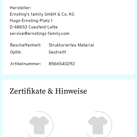
Hersteller:
Ernsting's family GmbH & Co. KG
Hugo-Ernsting-Platz 1
D-48653 Coesfeld-Lette
service@ernstings-family.com
Beschaffenheit
:
Strukturiertes Material
Optik
:
Gestreift
Artikelnummer
:
8566540292
Zertifikate & Hinweise