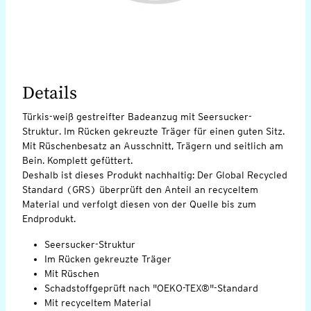
Details
Türkis-weiß gestreifter Badeanzug mit Seersucker-
Struktur. Im Rücken gekreuzte Träger für einen guten Sitz.
Mit Rüschenbesatz an Ausschnitt, Trägern und seitlich am
Bein. Komplett gefüttert.
Deshalb ist dieses Produkt nachhaltig: Der Global Recycled
Standard (GRS) überprüft den Anteil an recyceltem
Material und verfolgt diesen von der Quelle bis zum
Endprodukt.
Seersucker-Struktur
Im Rücken gekreuzte Träger
Mit Rüschen
Schadstoffgeprüft nach "OEKO-TEX®"-Standard
Mit recyceltem Material