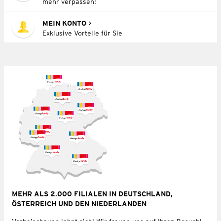
mehr verpassen!
MEIN KONTO
Exklusive Vorteile für Sie
MEHR ALS 2.000 FILIALEN IN DEUTSCHLAND,
ÖSTERREICH UND DEN NIEDERLANDEN