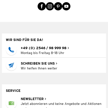
WIR SIND FÜR SIE DA!
+49 (0) 2546 / 98 999 98
Montag bis Freitag 8–18 Uhr
SCHREIBEN SIE UNS
Wir helfen Ihnen weiter
SERVICE
NEWSLETTER
Jetzt abonnieren und keine Angebote und Aktionen