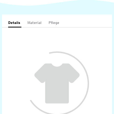
Details
Material
Pflege