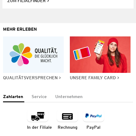
ZUM FILIALFINDER
MEHR ERLEBEN
QUALITÄTSVERSPRECHEN
UNSERE FAMILY CARD
Zahlarten
Service
Unternehmen
In der Filiale
Rechnung
PayPal