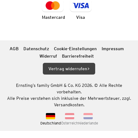
Mastercard
Visa
AGB
Datenschutz
Cookie-Einstellungen
Impressum
Widerruf
Barrierefreiheit
Vertrag widerrufen
Ernsting’s family GmbH & Co. KG 2026. © Alle Rechte
vorbehalten.
Alle Preise verstehen sich inklusive der Mehrwertsteuer, zzgl.
Versandkosten.
Deutschland
Österreich
Niederlande