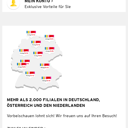
MEIN KONTO
Exklusive Vorteile für Sie
MEHR ALS 2.000 FILIALEN IN DEUTSCHLAND,
ÖSTERREICH UND DEN NIEDERLANDEN
Vorbeischauen lohnt sich! Wir freuen uns auf Ihren Besuch!