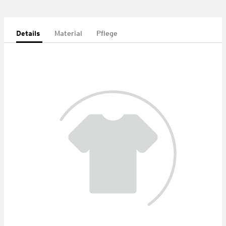
Details
Material
Pflege