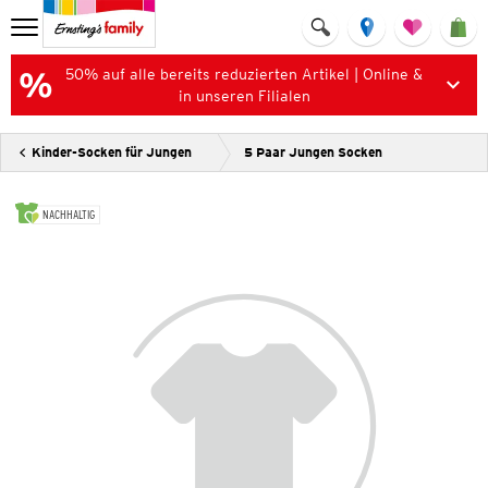
50% auf alle bereits reduzierten Artikel | Online &
in unseren Filialen
Kinder-Socken für Jungen
5 Paar Jungen Socken
NACHHALTIG