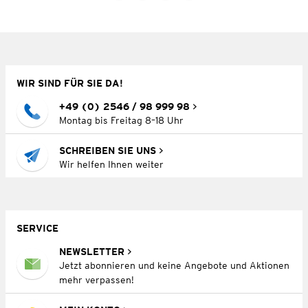
WIR SIND FÜR SIE DA!
+49 (0) 2546 / 98 999 98
Montag bis Freitag 8–18 Uhr
SCHREIBEN SIE UNS
Wir helfen Ihnen weiter
SERVICE
NEWSLETTER
Jetzt abonnieren und keine Angebote und Aktionen
mehr verpassen!