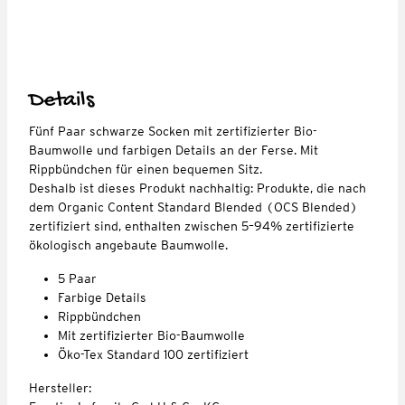
Details
Fünf Paar schwarze Socken mit zertifizierter Bio-
Baumwolle und farbigen Details an der Ferse. Mit
Rippbündchen für einen bequemen Sitz.
Deshalb ist dieses Produkt nachhaltig: Produkte, die nach
dem Organic Content Standard Blended (OCS Blended)
zertifiziert sind, enthalten zwischen 5–94% zertifizierte
ökologisch angebaute Baumwolle.
5 Paar
Farbige Details
Rippbündchen
Mit zertifizierter Bio-Baumwolle
Öko-Tex Standard 100 zertifiziert
Hersteller: